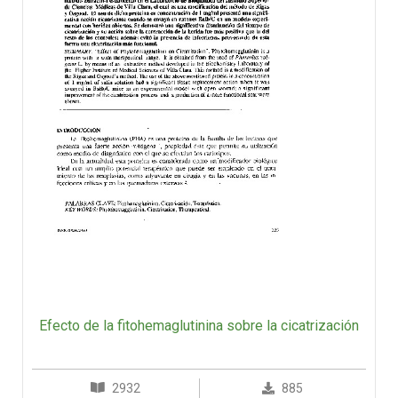
Efecto de la fitohemaglutinina sobre la cicatrización
2932
885