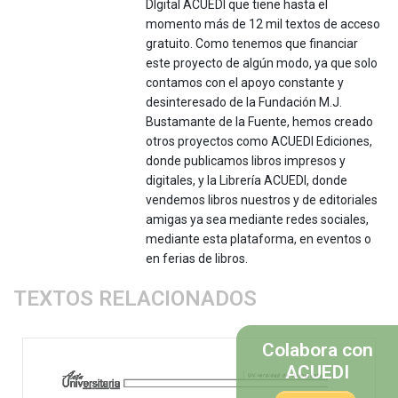
DIgital ACUEDI que tiene hasta el
momento más de 12 mil textos de acceso
gratuito. Como tenemos que financiar
este proyecto de algún modo, ya que solo
contamos con el apoyo constante y
desinteresado de la Fundación M.J.
Bustamante de la Fuente, hemos creado
otros proyectos como ACUEDI Ediciones,
donde publicamos libros impresos y
digitales, y la Librería ACUEDI, donde
vendemos libros nuestros y de editoriales
amigas ya sea mediante redes sociales,
mediante esta plataforma, en eventos o
en ferias de libros.
TEXTOS RELACIONADOS
Colabora con
ACUEDI