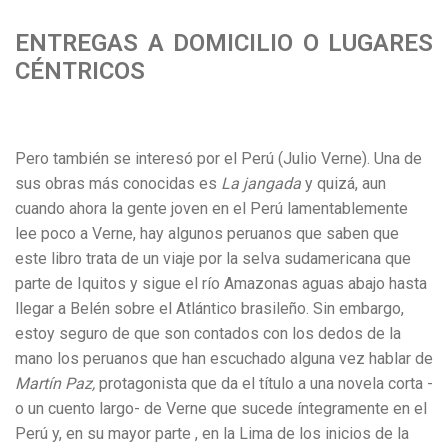
ENTREGAS A DOMICILIO O LUGARES
CÉNTRICOS
Pero también se interesó por el Perú (Julio Verne). Una de
sus obras más conocidas es
La jangada
y quizá, aun
cuando ahora la gente joven en el Perú lamentablemente
lee poco a Verne, hay algunos peruanos que saben que
este libro trata de un viaje por la selva sudamericana que
parte de Iquitos y sigue el río Amazonas aguas abajo hasta
llegar a Belén sobre el Atlántico brasileño. Sin embargo,
estoy seguro de que son contados con los dedos de la
mano los peruanos que han escuchado alguna vez hablar de
Martín Paz,
protagonista que da el título a una novela corta -
o un cuento largo- de Verne que sucede íntegramente en el
Perú y, en su mayor parte , en la Lima de los inicios de la