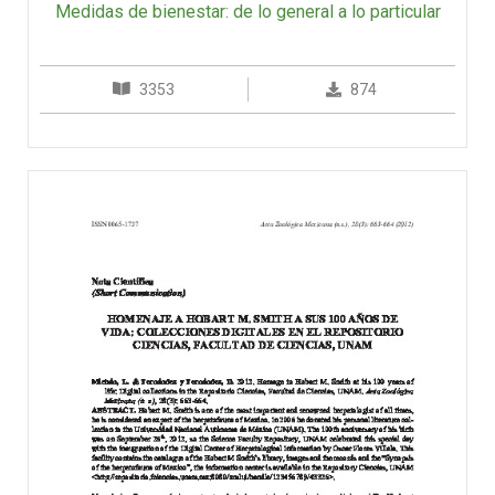
Medidas de bienestar: de lo general a lo particular
3353
874