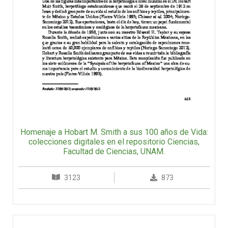
Homenaje a Hobart M. Smith a sus 100 años de Vida:
colecciones digitales en el repositorio Ciencias,
Facultad de Ciencias, UNAM.
3123
873