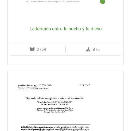
La tensión entre lo hecho y lo dicho
2759
876