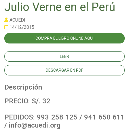
Julio Verne en el Perú
ACUEDI
14/12/2015
!COMPRA EL LIBRO ONLINE AQUI!
LEER
DESCARGAR EN PDF
Descripción
PRECIO: S/. 32
PEDIDOS: 993 258 125 / 941 650 611
/ info@acuedi.org