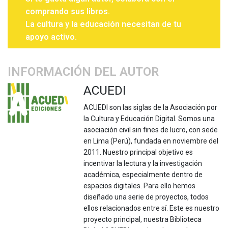
comprando sus libros.
La cultura y la educación necesitan de tu
apoyo activo.
INFORMACIÓN DEL AUTOR
ACUEDI
ACUEDI son las siglas de la Asociación por
la Cultura y Educación Digital. Somos una
asociación civil sin fines de lucro, con sede
en Lima (Perú), fundada en noviembre del
2011. Nuestro principal objetivo es
incentivar la lectura y la investigación
académica, especialmente dentro de
espacios digitales. Para ello hemos
diseñado una serie de proyectos, todos
ellos relacionados entre sí. Este es nuestro
proyecto principal, nuestra Biblioteca