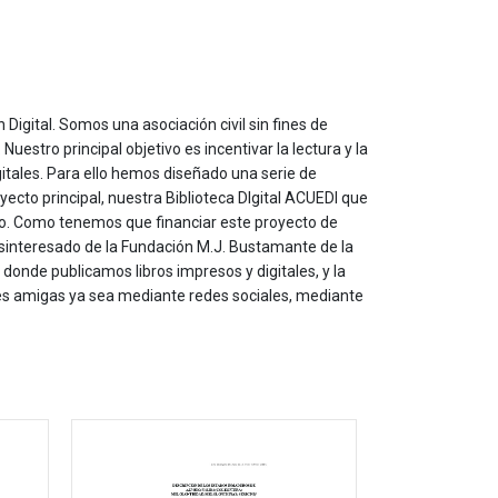
 Digital. Somos una asociación civil sin fines de
estro principal objetivo es incentivar la lectura y la
itales. Para ello hemos diseñado una serie de
yecto principal, nuestra Biblioteca DIgital ACUEDI que
to. Como tenemos que financiar este proyecto de
sinteresado de la Fundación M.J. Bustamante de la
onde publicamos libros impresos y digitales, y la
les amigas ya sea mediante redes sociales, mediante