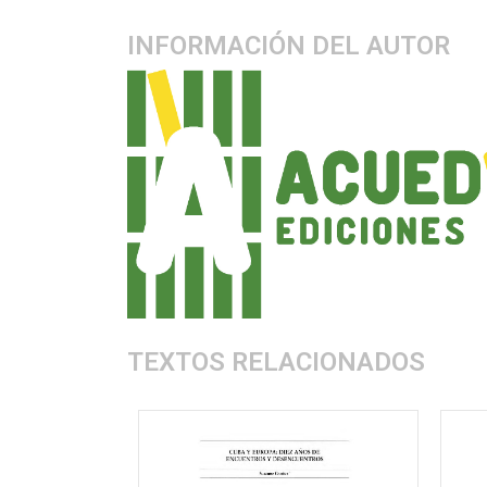
INFORMACIÓN DEL AUTOR
TEXTOS RELACIONADOS