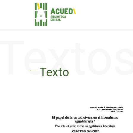
Texto
Texto