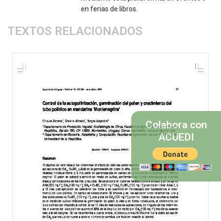
en ferias de libros.
TEXTOS RELACIONADOS
Colabora con
ACUEDI