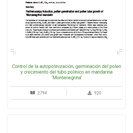
Control de la autopolinización, germinación del polen
y crecimiento del tubo polínico en mandarina
‘Montenegrina’
2794
920