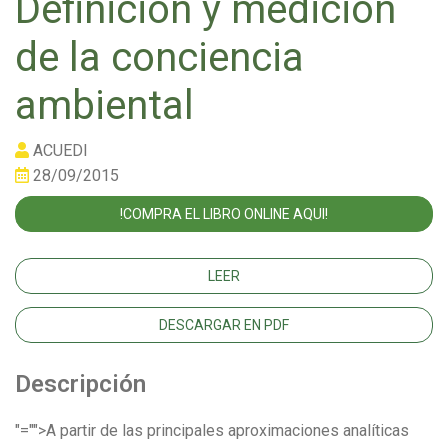
Definición y medición
de la conciencia
ambiental
ACUEDI
28/09/2015
!COMPRA EL LIBRO ONLINE AQUI!
LEER
DESCARGAR EN PDF
Descripción
"="">A partir de las principales aproximaciones analíticas