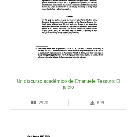
Un discurso académico de Emanuele Tesauro: El
juicio
2970
899