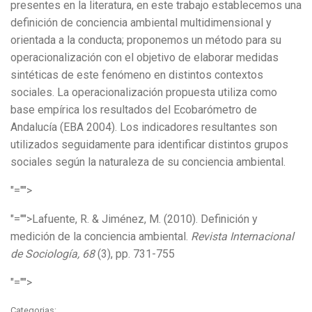
presentes en la literatura, en este trabajo establecemos una
definición de conciencia ambiental multidimensional y
orientada a la conducta; proponemos un método para su
operacionalización con el objetivo de elaborar medidas
sintéticas de este fenómeno en distintos contextos
sociales. La operacionalización propuesta utiliza como
base empírica los resultados del Ecobarómetro de
Andalucía (EBA 2004). Los indicadores resultantes son
utilizados seguidamente para identificar distintos grupos
sociales según la naturaleza de su conciencia ambiental.
"="">
"="">Lafuente, R. & Jiménez, M. (2010). Definición y
medición de la conciencia ambiental.
Revista Internacional
de Sociología, 68
(3), pp. 731-755
"="">
Categorias: