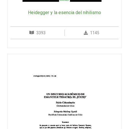
Heidegger y la esencia del nihilismo
3393
1145