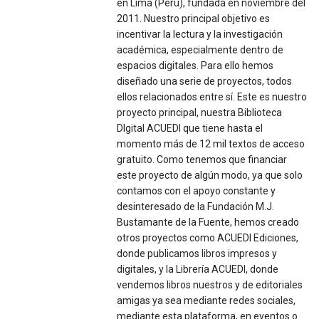
en Lima (Perú), fundada en noviembre del
2011. Nuestro principal objetivo es
incentivar la lectura y la investigación
académica, especialmente dentro de
espacios digitales. Para ello hemos
diseñado una serie de proyectos, todos
ellos relacionados entre sí. Este es nuestro
proyecto principal, nuestra Biblioteca
DIgital ACUEDI que tiene hasta el
momento más de 12 mil textos de acceso
gratuito. Como tenemos que financiar
este proyecto de algún modo, ya que solo
contamos con el apoyo constante y
desinteresado de la Fundación M.J.
Bustamante de la Fuente, hemos creado
otros proyectos como ACUEDI Ediciones,
donde publicamos libros impresos y
digitales, y la Librería ACUEDI, donde
vendemos libros nuestros y de editoriales
amigas ya sea mediante redes sociales,
mediante esta plataforma, en eventos o