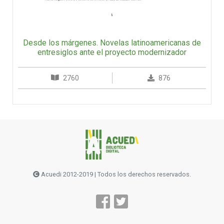
Desde los márgenes. Novelas latinoamericanas de
entresiglos ante el proyecto modernizador
2760
876
Acuedi 2012-2019 | Todos los derechos reservados.