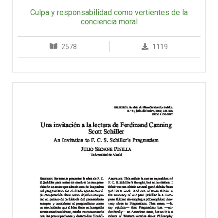
Culpa y responsabilidad como vertientes de la
conciencia moral
2578
1119