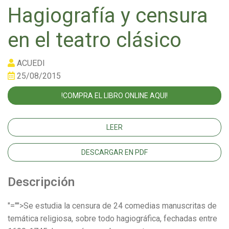
Hagiografía y censura
en el teatro clásico
ACUEDI
25/08/2015
!COMPRA EL LIBRO ONLINE AQUI!
LEER
DESCARGAR EN PDF
Descripción
"="">Se estudia la censura de 24 comedias manuscritas de
temática religiosa, sobre todo hagiográfica, fechadas entre