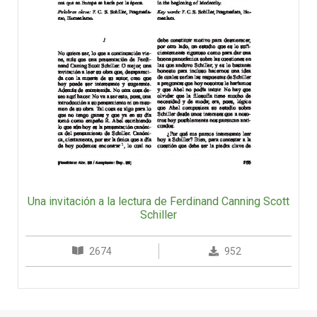
Una invitación a la lectura de Ferdinand Canning Scott
Schiller
2674
952