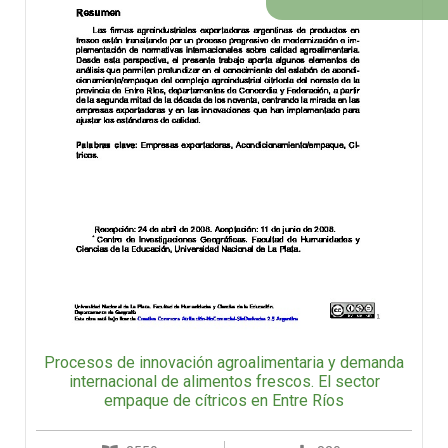
Procesos de innovación agroalimentaria y demanda
internacional de alimentos frescos. El sector
empaque de cítricos en Entre Ríos