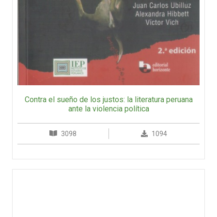
Contra el sueño de los justos: la literatura peruana
ante la violencia política
3098
1094