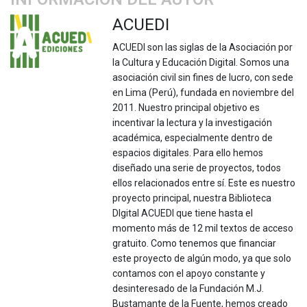
ACUEDI
ACUEDI son las siglas de la Asociación por
la Cultura y Educación Digital. Somos una
asociación civil sin fines de lucro, con sede
en Lima (Perú), fundada en noviembre del
2011. Nuestro principal objetivo es
incentivar la lectura y la investigación
académica, especialmente dentro de
espacios digitales. Para ello hemos
diseñado una serie de proyectos, todos
ellos relacionados entre sí. Este es nuestro
proyecto principal, nuestra Biblioteca
DIgital ACUEDI que tiene hasta el
momento más de 12 mil textos de acceso
gratuito. Como tenemos que financiar
este proyecto de algún modo, ya que solo
contamos con el apoyo constante y
desinteresado de la Fundación M.J.
Bustamante de la Fuente, hemos creado