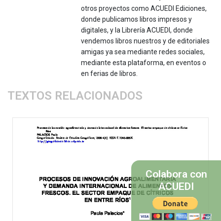
otros proyectos como ACUEDI Ediciones,
donde publicamos libros impresos y
digitales, y la Librería ACUEDI, donde
vendemos libros nuestros y de editoriales
amigas ya sea mediante redes sociales,
mediante esta plataforma, en eventos o
en ferias de libros.
TEXTOS RELACIONADOS
Colabora con
ACUEDI