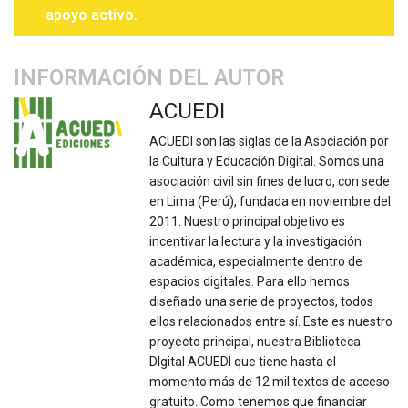
apoyo activo.
INFORMACIÓN DEL AUTOR
ACUEDI
ACUEDI son las siglas de la Asociación por
la Cultura y Educación Digital. Somos una
asociación civil sin fines de lucro, con sede
en Lima (Perú), fundada en noviembre del
2011. Nuestro principal objetivo es
incentivar la lectura y la investigación
académica, especialmente dentro de
espacios digitales. Para ello hemos
diseñado una serie de proyectos, todos
ellos relacionados entre sí. Este es nuestro
proyecto principal, nuestra Biblioteca
DIgital ACUEDI que tiene hasta el
momento más de 12 mil textos de acceso
gratuito. Como tenemos que financiar