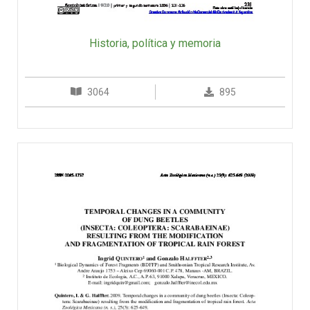
Historia, política y memoria
3064
895