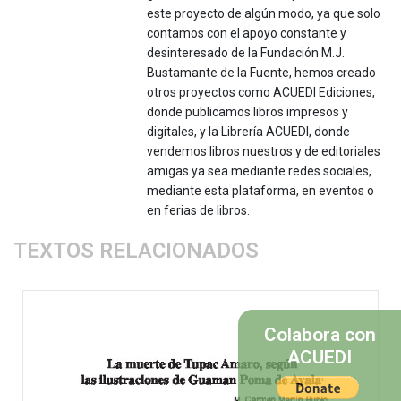
este proyecto de algún modo, ya que solo
contamos con el apoyo constante y
desinteresado de la Fundación M.J.
Bustamante de la Fuente, hemos creado
otros proyectos como ACUEDI Ediciones,
donde publicamos libros impresos y
digitales, y la Librería ACUEDI, donde
vendemos libros nuestros y de editoriales
amigas ya sea mediante redes sociales,
mediante esta plataforma, en eventos o
en ferias de libros.
TEXTOS RELACIONADOS
Colabora con
ACUEDI