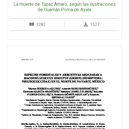
La muerte de Túpac Amaro, según las ilustraciones
de Guamán Poma de Ayala
3282
1527