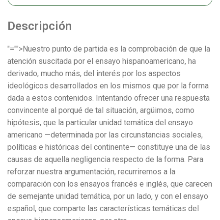
Descripción
"="">Nuestro punto de partida es la comprobación de que la
atención suscitada por el ensayo hispanoamericano, ha
derivado, mucho más, del interés por los aspectos
ideológicos desarrollados en los mismos que por la forma
dada a estos contenidos. Intentando ofrecer una respuesta
convincente al porqué de tal situación, argüimos, como
hipótesis, que la particular unidad temática del ensayo
americano —determinada por las circunstancias sociales,
políticas e históricas del continente— constituye una de las
causas de aquella negligencia respecto de la forma. Para
reforzar nuestra argumentación, recurriremos a la
comparación con los ensayos francés e inglés, que carecen
de semejante unidad temática, por un lado, y con el ensayo
español, que comparte las características temáticas del