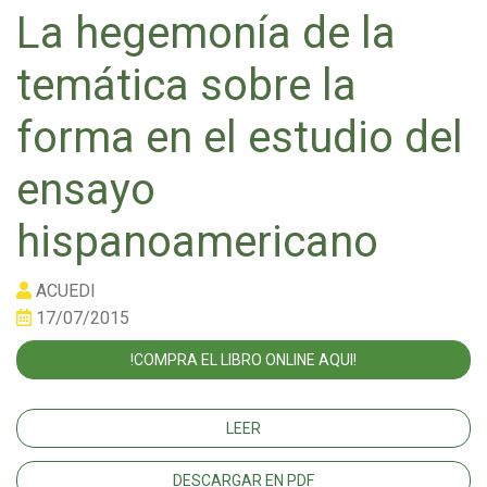
La hegemonía de la
temática sobre la
forma en el estudio del
ensayo
hispanoamericano
ACUEDI
17/07/2015
!COMPRA EL LIBRO ONLINE AQUI!
LEER
DESCARGAR EN PDF