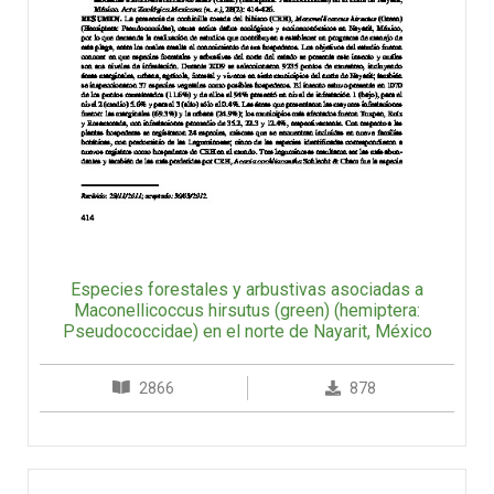
Especies forestales y arbustivas asociadas a
Maconellicoccus hirsutus (green) (hemiptera:
Pseudococcidae) en el norte de Nayarit, México
2866
878