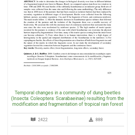
Temporal changes in a community of dung beetles
(Insecta: Coleoptera: Scarabaeinae) resulting from the
modification and fragmentation of tropical rain forest
2422
888