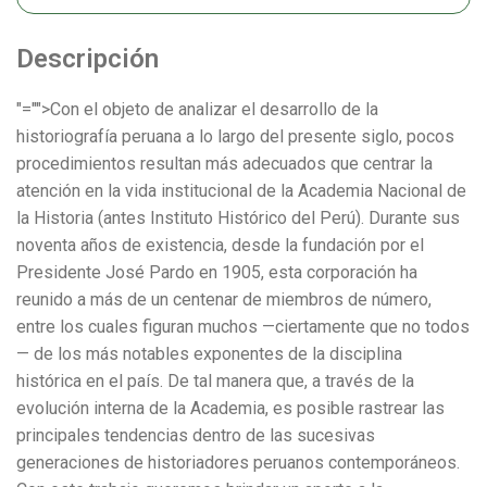
Descripción
"="">Con el objeto de analizar el desarrollo de la
historiografía peruana a lo largo del presente siglo, pocos
procedimientos resultan más adecuados que centrar la
atención en la vida institucional de la Academia Nacional de
la Historia (antes Instituto Histórico del Perú). Durante sus
noventa años de existencia, desde la fundación por el
Presidente José Pardo en 1905, esta corporación ha
reunido a más de un centenar de miembros de número,
entre los cuales figuran muchos —ciertamente que no todos
— de los más notables exponentes de la disciplina
histórica en el país. De tal manera que, a través de la
evolución interna de la Academia, es posible rastrear las
principales tendencias dentro de las sucesivas
generaciones de historiadores peruanos contemporáneos.