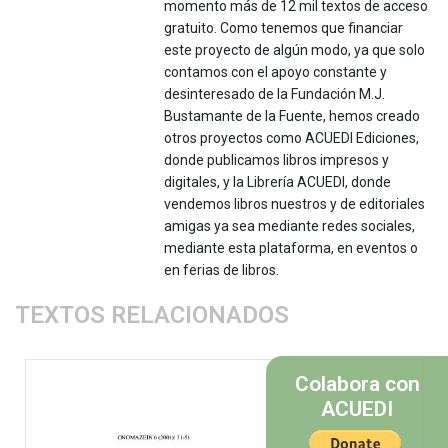
momento más de 12 mil textos de acceso
gratuito. Como tenemos que financiar
este proyecto de algún modo, ya que solo
contamos con el apoyo constante y
desinteresado de la Fundación M.J.
Bustamante de la Fuente, hemos creado
otros proyectos como ACUEDI Ediciones,
donde publicamos libros impresos y
digitales, y la Librería ACUEDI, donde
vendemos libros nuestros y de editoriales
amigas ya sea mediante redes sociales,
mediante esta plataforma, en eventos o
en ferias de libros.
TEXTOS RELACIONADOS
Colabora con
ACUEDI