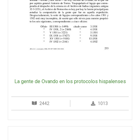
La gente de Ovando en los protocolos hispalenses
2442
1013