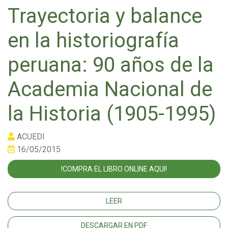
Trayectoria y balance
en la historiografía
peruana: 90 años de la
Academia Nacional de
la Historia (1905-1995)
ACUEDI
16/05/2015
!COMPRA EL LIBRO ONLINE AQUI!
LEER
DESCARGAR EN PDF