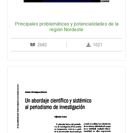
Principales problemáticas y potencialidades de la
región Nordeste
2682
1021