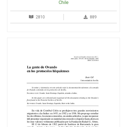
Chile
2810
889