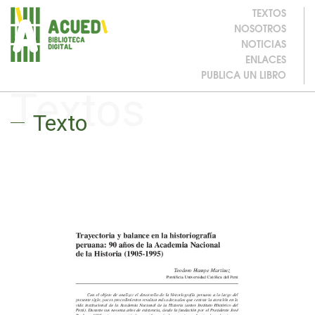
TEXTOS
NOSOTROS
NOTICIAS
ENLACES
PUBLICA UN LIBRO
Textos
Texto