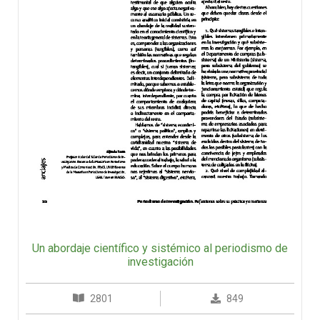
Un abordaje científico y sistémico al periodismo de
investigación
2801
849