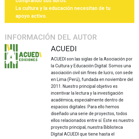
comprando sus libros.
La cultura y la educación necesitan de tu
apoyo activo.
INFORMACIÓN DEL AUTOR
ACUEDI
ACUEDI son las siglas de la Asociación por
la Cultura y Educación Digital. Somos una
asociación civil sin fines de lucro, con sede
en Lima (Perú), fundada en noviembre del
2011. Nuestro principal objetivo es
incentivar la lectura y la investigación
académica, especialmente dentro de
espacios digitales. Para ello hemos
diseñado una serie de proyectos, todos
ellos relacionados entre sí. Este es nuestro
proyecto principal, nuestra Biblioteca
DIgital ACUEDI que tiene hasta el