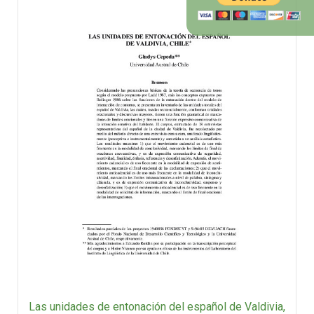
Las unidades de entonación del español de Valdivia,