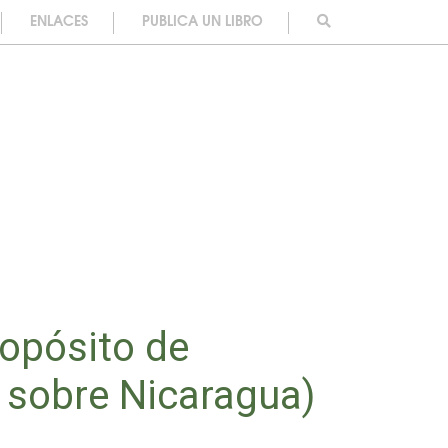
ENLACES
PUBLICA UN LIBRO
ropósito de
e sobre Nicaragua)