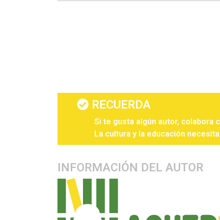
RECUERDA
Si te gusta algún autor, colabora 
La cultura y la educación necesita
INFORMACIÓN DEL AUTOR