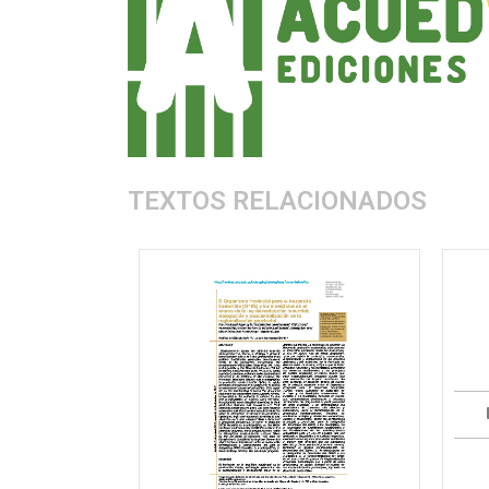
TEXTOS RELACIONADOS