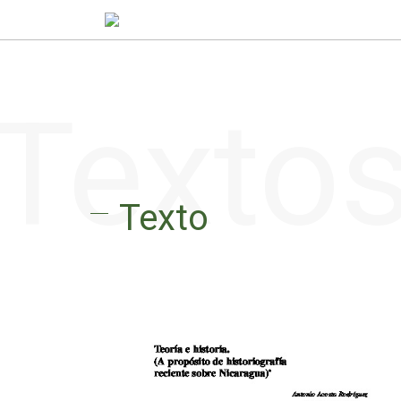
Texto
Texto