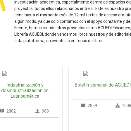
investigación académica, especialmente dentro de espacios dig
proyectos, todos ellos relacionados entre sí. Este es nuestro pro
tiene hasta el momento más de 12 mil textos de acceso gratui
algún modo, ya que solo contamos con el apoyo constante y de
Fuente, hemos creado otros proyectos como ACUEDI Ediciones, d
Librería ACUEDI, donde vendemos libros nuestros y de editoria
esta plataforma, en eventos o en ferias de libros.
Industrialización y
Boletín semanal de ACUEDI
desindustrialización en
Latinoamérica
2859
100
2882
969