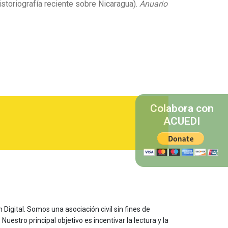
historiografía reciente sobre Nicaragua).
Anuario
Colabora con
ACUEDI
 Digital. Somos una asociación civil sin fines de
estro principal objetivo es incentivar la lectura y la