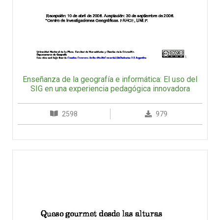
Enseñanza de la geografía e informática: El uso del
SIG en una experiencia pedagógica innovadora
2598
979