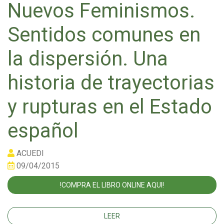
Nuevos Feminismos.
Sentidos comunes en
la dispersión. Una
historia de trayectorias
y rupturas en el Estado
español
ACUEDI
09/04/2015
!COMPRA EL LIBRO ONLINE AQUI!
LEER