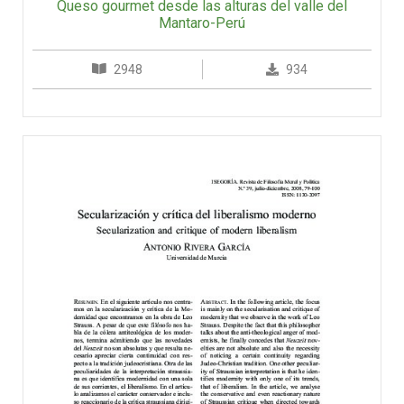
Queso gourmet desde las alturas del valle del
Mantaro-Perú
2948
934