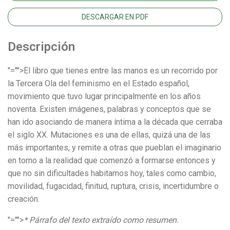
DESCARGAR EN PDF
Descripción
"="">El libro que tienes entre las manos es un recorrido por
la Tercera Ola del feminismo en el Estado español,
movimiento que tuvo lugar principalmente en los años
noventa. Existen imágenes, palabras y conceptos que se
han ido asociando de manera íntima a la década que cerraba
el siglo XX. Mutaciones es una de ellas, quizá una de las
más importantes, y remite a otras que pueblan el imaginario
en torno a la realidad que comenzó a formarse entonces y
que no sin dificultades habitamos hoy, tales como cambio,
movilidad, fugacidad, finitud, ruptura, crisis, incertidumbre o
creación.
"="">
* Párrafo del texto extraído como resumen.