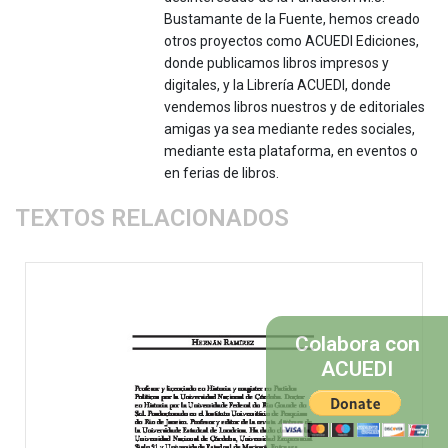
Bustamante de la Fuente, hemos creado
otros proyectos como ACUEDI Ediciones,
donde publicamos libros impresos y
digitales, y la Librería ACUEDI, donde
vendemos libros nuestros y de editoriales
amigas ya sea mediante redes sociales,
mediante esta plataforma, en eventos o
en ferias de libros.
TEXTOS RELACIONADOS
Colabora con
ACUEDI