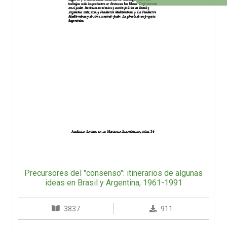
Precursores del "consenso": itinerarios de algunas
ideas en Brasil y Argentina, 1961-1991
3837
911