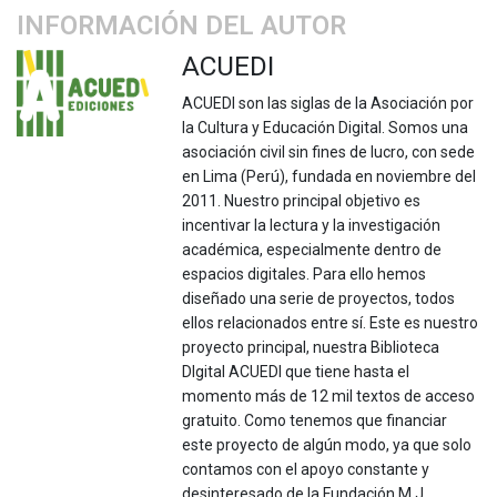
INFORMACIÓN DEL AUTOR
ACUEDI
ACUEDI son las siglas de la Asociación por
la Cultura y Educación Digital. Somos una
asociación civil sin fines de lucro, con sede
en Lima (Perú), fundada en noviembre del
2011. Nuestro principal objetivo es
incentivar la lectura y la investigación
académica, especialmente dentro de
espacios digitales. Para ello hemos
diseñado una serie de proyectos, todos
ellos relacionados entre sí. Este es nuestro
proyecto principal, nuestra Biblioteca
DIgital ACUEDI que tiene hasta el
momento más de 12 mil textos de acceso
gratuito. Como tenemos que financiar
este proyecto de algún modo, ya que solo
contamos con el apoyo constante y
desinteresado de la Fundación M.J.