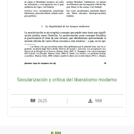
Secularización y crítica del liberalismo moderno
2625
988