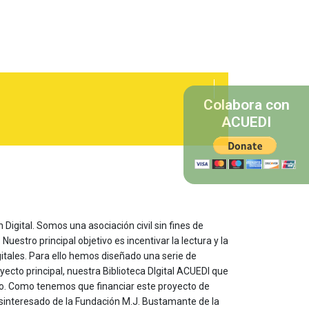
Colabora con
ACUEDI
 Digital. Somos una asociación civil sin fines de
estro principal objetivo es incentivar la lectura y la
itales. Para ello hemos diseñado una serie de
yecto principal, nuestra Biblioteca DIgital ACUEDI que
to. Como tenemos que financiar este proyecto de
sinteresado de la Fundación M.J. Bustamante de la