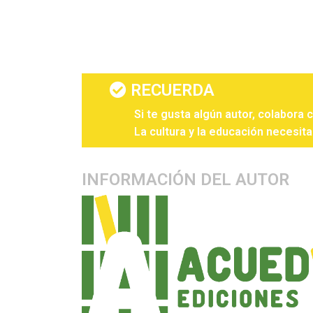
RECUERDA
Si te gusta algún autor, colabora 
La cultura y la educación necesita
INFORMACIÓN DEL AUTOR