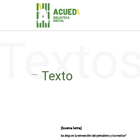
Texto
Texto