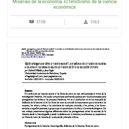
Miserias de la economía. El fetichismo de la ciencia
económica
3158
1063