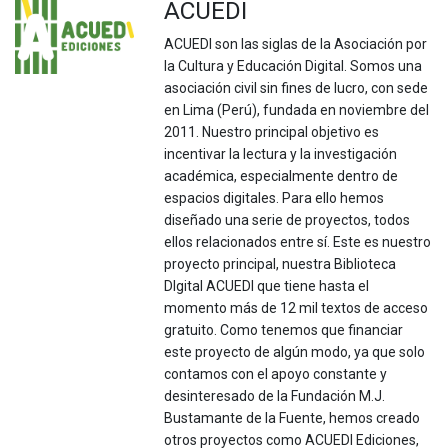
ACUEDI
ACUEDI son las siglas de la Asociación por
la Cultura y Educación Digital. Somos una
asociación civil sin fines de lucro, con sede
en Lima (Perú), fundada en noviembre del
2011. Nuestro principal objetivo es
incentivar la lectura y la investigación
académica, especialmente dentro de
espacios digitales. Para ello hemos
diseñado una serie de proyectos, todos
ellos relacionados entre sí. Este es nuestro
proyecto principal, nuestra Biblioteca
DIgital ACUEDI que tiene hasta el
momento más de 12 mil textos de acceso
gratuito. Como tenemos que financiar
este proyecto de algún modo, ya que solo
contamos con el apoyo constante y
desinteresado de la Fundación M.J.
Bustamante de la Fuente, hemos creado
otros proyectos como ACUEDI Ediciones,