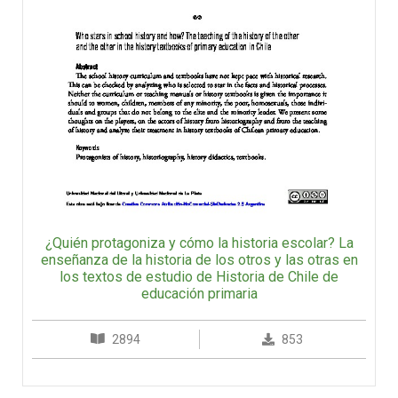
¿Quién protagoniza y cómo la historia escolar? La
enseñanza de la historia de los otros y las otras en
los textos de estudio de Historia de Chile de
educación primaria
2894
853