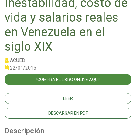
Inestabilidad, costo de
vida y salarios reales
en Venezuela en el
siglo XIX
ACUEDI
22/01/2015
!COMPRA EL LIBRO ONLINE AQUI!
LEER
DESCARGAR EN PDF
Descripción