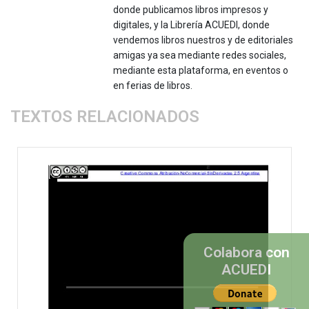
donde publicamos libros impresos y
digitales, y la Librería ACUEDI, donde
vendemos libros nuestros y de editoriales
amigas ya sea mediante redes sociales,
mediante esta plataforma, en eventos o
en ferias de libros.
TEXTOS RELACIONADOS
Colabora con
ACUEDI