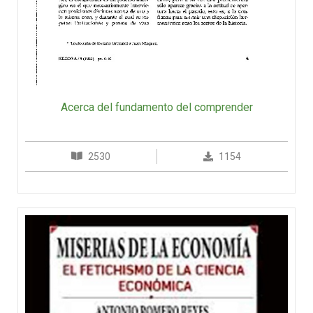
Acerca del fundamento del comprender
2530
1154