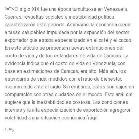
"="">El siglo XIX fue una época tumultuosa en Venezuela.
Guerras, revueltas sociales e inestabilidad política
caracterizaron este periodo. Asimismo, la economía creció
a tasas saludables impulsada por la expansión del sector
exportador que estaba especializado en el café y el cacao.
En este artículo se presentan nuevas estimaciones del
costo de vida y de los estándares de vida de Caracas. La
evidencia indica que el costo de vida en Venezuela, con
base en estimaciones de Caracas, era alto. Más aún, los
estándares de vida, medidos con el ratio de bienestar,
mejoraron durante el siglo. Sin embargo, estos son bajos en
comparación con otras ciudades en el mundo. Este análisis
sugiere que la inestabilidad es costosa. Las condiciones
internas y la alta especialización de exportación agregaron
volatilidad a una situación económica frágil.
"="">