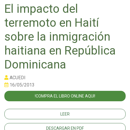
El impacto del
terremoto en Haití
sobre la inmigración
haitiana en República
Dominicana
ACUEDI
16/05/2013
!COMPRA EL LIBRO ONLINE AQUI!
LEER
DESCARGAR EN PDF