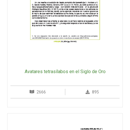
Avatares tetrasílabos en el Siglo de Oro
2666
895