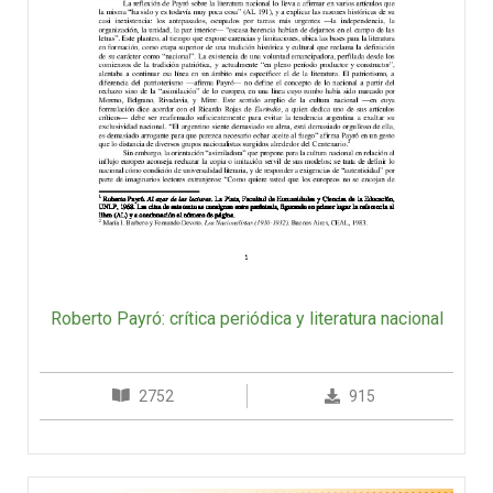
Roberto Payró: crítica periódica y literatura nacional
2752
915