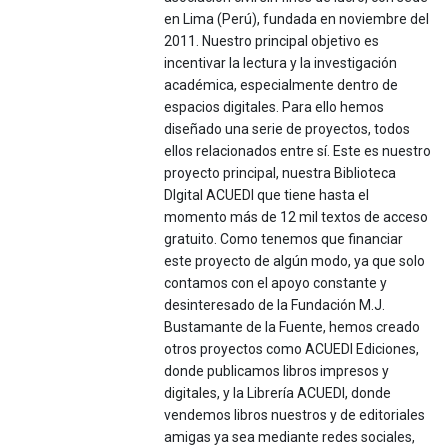
en Lima (Perú), fundada en noviembre del
2011. Nuestro principal objetivo es
incentivar la lectura y la investigación
académica, especialmente dentro de
espacios digitales. Para ello hemos
diseñado una serie de proyectos, todos
ellos relacionados entre sí. Este es nuestro
proyecto principal, nuestra Biblioteca
DIgital ACUEDI que tiene hasta el
momento más de 12 mil textos de acceso
gratuito. Como tenemos que financiar
este proyecto de algún modo, ya que solo
contamos con el apoyo constante y
desinteresado de la Fundación M.J.
Bustamante de la Fuente, hemos creado
otros proyectos como ACUEDI Ediciones,
donde publicamos libros impresos y
digitales, y la Librería ACUEDI, donde
vendemos libros nuestros y de editoriales
amigas ya sea mediante redes sociales,