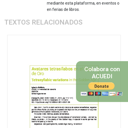
mediante esta plataforma, en eventos o
en ferias de libros.
TEXTOS RELACIONADOS
Colabora con
ACUEDI