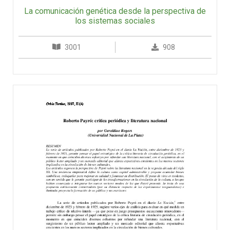
La comunicación genética desde la perspectiva de
los sistemas sociales
3001
908