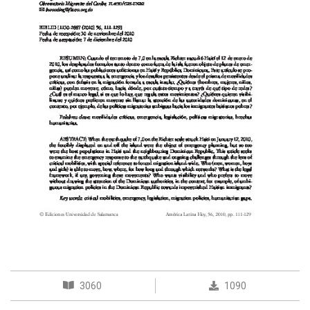
3060
1090