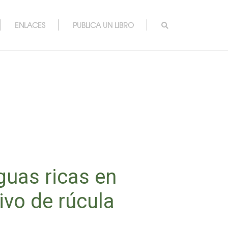
ENLACES
PUBLICA UN LIBRO
guas ricas en
ivo de rúcula