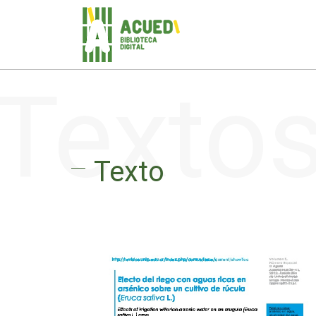
Texto
Texto