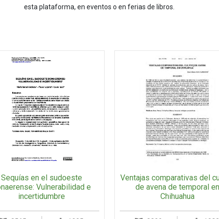
esta plataforma, en eventos o en ferias de libros.
Ventajas comparativas del cu
Sequías en el sudoeste
de avena de temporal e
naerense: Vulnerabilidad e
Chihuahua
incertidumbre