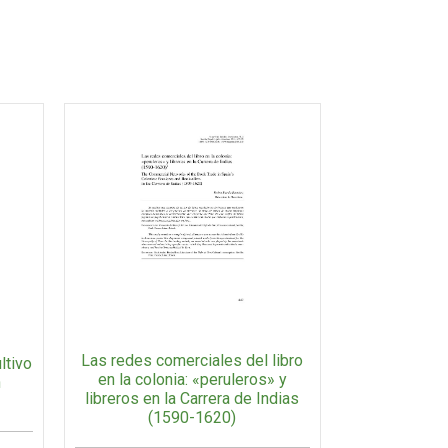
Las redes comerciales del libro
ltivo
en la colonia: «peruleros» y
n
libreros en la Carrera de Indias
(1590-1620)