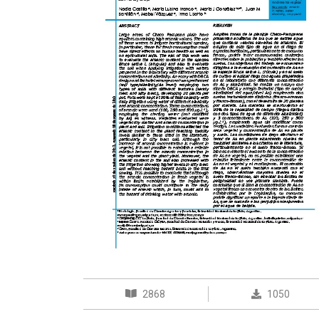
2868
1050