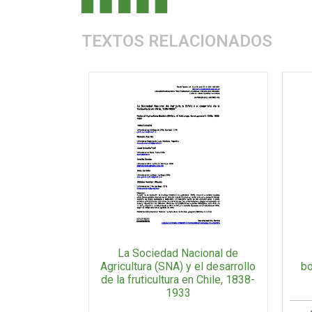
TEXTOS RELACIONADOS
La Sociedad Nacional de
bo
Agricultura (SNA) y el desarrollo
de la fruticultura en Chile, 1838-
1933