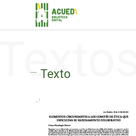
Texto
Texto