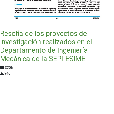
Reseña de los proyectos de
investigación realizados en el
Departamento de Ingeniería
Mecánica de la SEPI-ESIME
3206
946