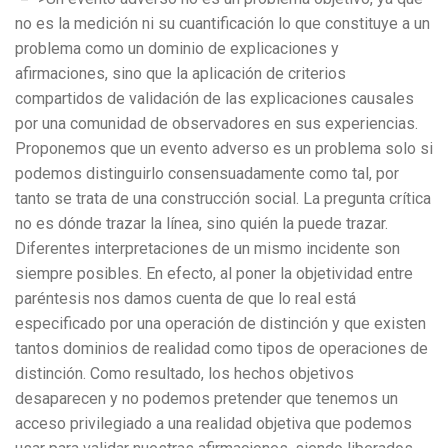
no es la medición ni su cuantificación lo que constituye a un
problema como un dominio de explicaciones y
afirmaciones, sino que la aplicación de criterios
compartidos de validación de las explicaciones causales
por una comunidad de observadores en sus experiencias.
Proponemos que un evento adverso es un problema solo si
podemos distinguirlo consensuadamente como tal, por
tanto se trata de una construcción social. La pregunta crítica
no es dónde trazar la línea, sino quién la puede trazar.
Diferentes interpretaciones de un mismo incidente son
siempre posibles. En efecto, al poner la objetividad entre
paréntesis nos damos cuenta de que lo real está
especificado por una operación de distinción y que existen
tantos dominios de realidad como tipos de operaciones de
distinción. Como resultado, los hechos objetivos
desaparecen y no podemos pretender que tenemos un
acceso privilegiado a una realidad objetiva que podemos