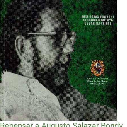
Repensar a Augusto Salazar Bondy