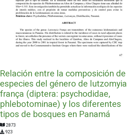
Relación entre la composición de
especies del género de lutzomyia
frança (diptera: psychodidae,
phlebotominae) y los diferentes
tipos de bosques en Panamá
2873
923