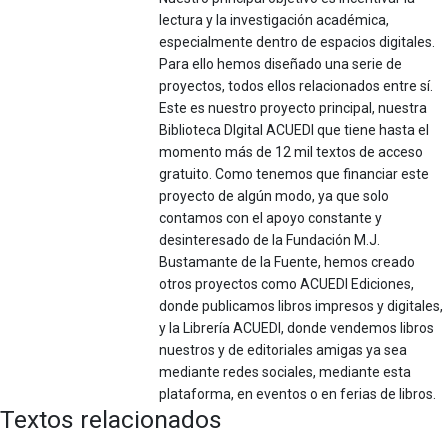
lectura y la investigación académica,
especialmente dentro de espacios digitales.
Para ello hemos diseñado una serie de
proyectos, todos ellos relacionados entre sí.
Este es nuestro proyecto principal, nuestra
Biblioteca DIgital ACUEDI que tiene hasta el
momento más de 12 mil textos de acceso
gratuito. Como tenemos que financiar este
proyecto de algún modo, ya que solo
contamos con el apoyo constante y
desinteresado de la Fundación M.J.
Bustamante de la Fuente, hemos creado
otros proyectos como ACUEDI Ediciones,
donde publicamos libros impresos y digitales,
y la Librería ACUEDI, donde vendemos libros
nuestros y de editoriales amigas ya sea
mediante redes sociales, mediante esta
plataforma, en eventos o en ferias de libros.
Textos relacionados