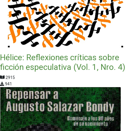
Hélice: Reflexiones críticas sobre
ficción especulativa (Vol. 1, Nro. 4)
2915
941