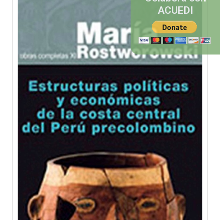
ACUEDI