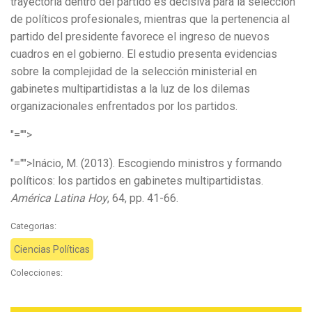
trayectoria dentro del partido es decisiva para la selección
de políticos profesionales, mientras que la pertenencia al
partido del presidente favorece el ingreso de nuevos
cuadros en el gobierno. El estudio presenta evidencias
sobre la complejidad de la selección ministerial en
gabinetes multipartidistas a la luz de los dilemas
organizacionales enfrentados por los partidos.
"="">
"="">Inácio, M. (2013). Escogiendo ministros y formando
políticos: los partidos en gabinetes multipartidistas.
América Latina Hoy
, 64, pp. 41-66.
Categorias:
Ciencias Políticas
Colecciones: