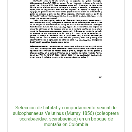
Selección de hábitat y comportamiento sexual de
sulcophanaeus Velutinus (Murray 1856) (coleoptera:
scarabaeidae: scarabaeinae) en un bosque de
montaña en Colombia