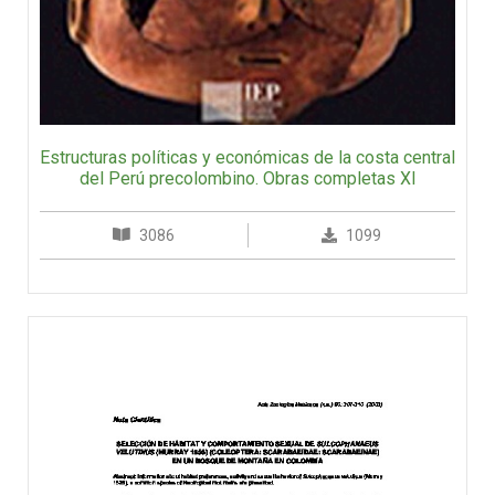
Estructuras políticas y económicas de la costa central
del Perú precolombino. Obras completas XI
3086
1099