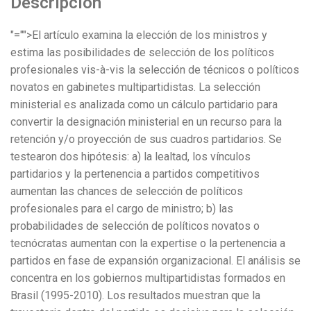
Descripción
"="">El artículo examina la elección de los ministros y
estima las posibilidades de selección de los políticos
profesionales vis-à-vis la selección de técnicos o políticos
novatos en gabinetes multipartidistas. La selección
ministerial es analizada como un cálculo partidario para
convertir la designación ministerial en un recurso para la
retención y/o proyección de sus cuadros partidarios. Se
testearon dos hipótesis: a) la lealtad, los vínculos
partidarios y la pertenencia a partidos competitivos
aumentan las chances de selección de políticos
profesionales para el cargo de ministro; b) las
probabilidades de selección de políticos novatos o
tecnócratas aumentan con la expertise o la pertenencia a
partidos en fase de expansión organizacional. El análisis se
concentra en los gobiernos multipartidistas formados en
Brasil (1995-2010). Los resultados muestran que la