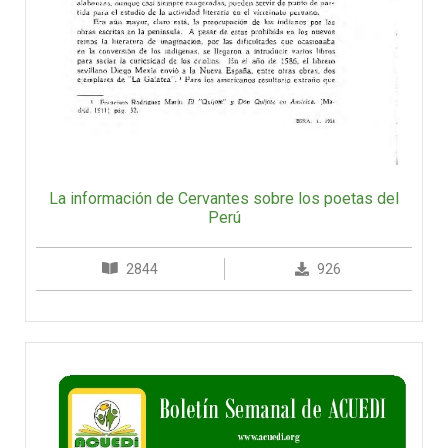
La información de Cervantes sobre los poetas del
Perú
2844
926