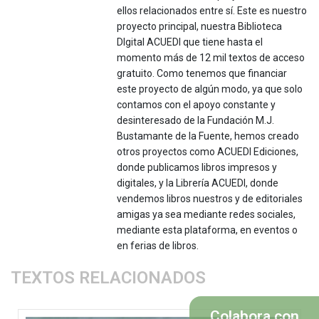
ellos relacionados entre sí. Este es nuestro
proyecto principal, nuestra Biblioteca
DIgital ACUEDI que tiene hasta el
momento más de 12 mil textos de acceso
gratuito. Como tenemos que financiar
este proyecto de algún modo, ya que solo
contamos con el apoyo constante y
desinteresado de la Fundación M.J.
Bustamante de la Fuente, hemos creado
otros proyectos como ACUEDI Ediciones,
donde publicamos libros impresos y
digitales, y la Librería ACUEDI, donde
vendemos libros nuestros y de editoriales
amigas ya sea mediante redes sociales,
mediante esta plataforma, en eventos o
en ferias de libros.
TEXTOS RELACIONADOS
Colabora con