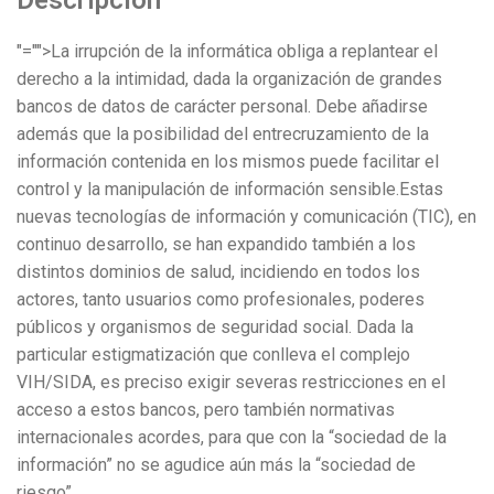
Descripción
"="">La irrupción de la informática obliga a replantear el
derecho a la intimidad, dada la organización de grandes
bancos de datos de carácter personal. Debe añadirse
además que la posibilidad del entrecruzamiento de la
información contenida en los mismos puede facilitar el
control y la manipulación de información sensible.Estas
nuevas tecnologías de información y comunicación (TIC), en
continuo desarrollo, se han expandido también a los
distintos dominios de salud, incidiendo en todos los
actores, tanto usuarios como profesionales, poderes
públicos y organismos de seguridad social. Dada la
particular estigmatización que conlleva el complejo
VIH/SIDA, es preciso exigir severas restricciones en el
acceso a estos bancos, pero también normativas
internacionales acordes, para que con la “sociedad de la
información” no se agudice aún más la “sociedad de
riesgo”.