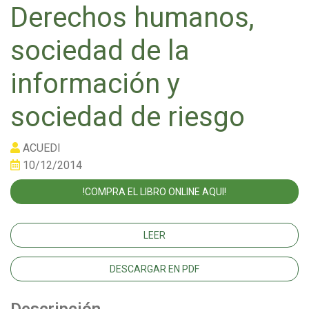
Derechos humanos,
sociedad de la
información y
sociedad de riesgo
ACUEDI
10/12/2014
!COMPRA EL LIBRO ONLINE AQUI!
LEER
DESCARGAR EN PDF