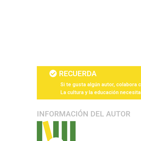
RECUERDA
Si te gusta algún autor, colabora 
La cultura y la educación necesita
INFORMACIÓN DEL AUTOR