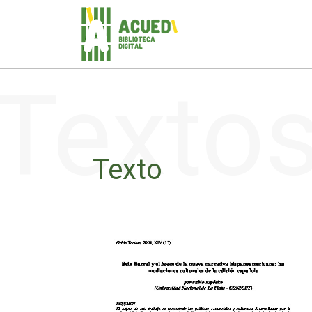
Texto
Texto