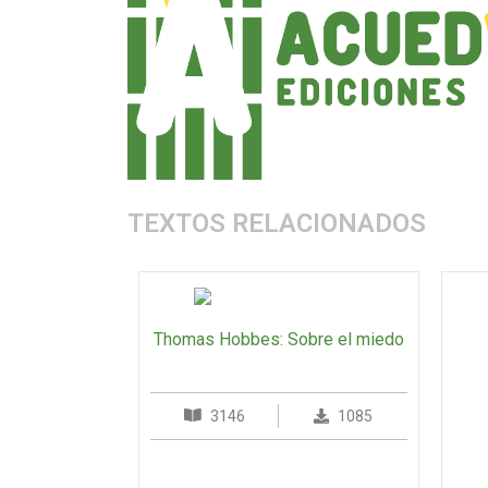
TEXTOS RELACIONADOS
Thomas Hobbes: Sobre el miedo
3146
1085