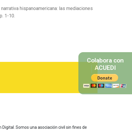
va narrativa hispanoamericana: las mediaciones
p. 1-10.
Colabora con
ACUEDI
 Digital. Somos una asociación civil sin fines de