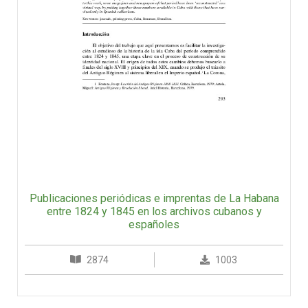
Publicaciones periódicas e imprentas de La Habana
entre 1824 y 1845 en los archivos cubanos y
españoles
2874
1003