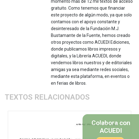
momento más de 12 mil textos de acceso
gratuito. Como tenemos que financiar
este proyecto de algún modo, ya que solo
contamos con el apoyo constante y
desinteresado de la Fundación M.J.
Bustamante de la Fuente, hemos creado
otros proyectos como ACUEDI Ediciones,
donde publicamos libros impresos y
digitales, y la Librería ACUEDI, donde
vendemos libros nuestros y de editoriales
amigas ya sea mediante redes sociales,
mediante esta plataforma, en eventos o
en ferias de libros.
TEXTOS RELACIONADOS
Colabora con
ACUEDI