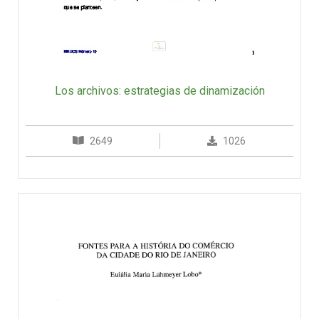
Los archivos: estrategias de dinamización
2649
1026