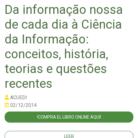
Da informação nossa
de cada dia à Ciência
da Informação:
conceitos, história,
teorias e questões
recentes
ACUEDI
02/12/2014
!COMPRA EL LIBRO ONLINE AQUI!
LEER