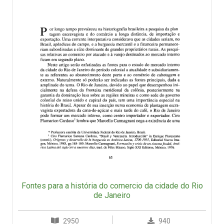
Fontes para a história do comercio da cidade do Rio
de Janeiro
2950
940