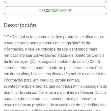
DESCARGAR EN PDF
Descripción
"="">O trabalho tem como objetivo produzir um olhar sobre
o que se pode pensar como uma longa história da
informação, o que se concebe desde os tempos mais
remotos até sua conversão ao status de objeto da Ciência
da Informação (CI) na segunda metade do século XX. De
natureza teórica e sustentando-se pela literatura em CI e
em áreas afins, faz-se uma discussão sobre o conceito de
informação para, em seguida, arrolar nomes,
acontecimentos e teorias que contribuíram na passagem do
domínio da vida cotidiana para o domínio da Ciência. De um
passado distante aos acontecimentos mais recentes
relacionados ao problema da privacidade dos cidadãos nas