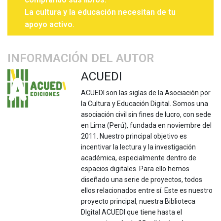
La cultura y la educación necesitan de tu
apoyo activo.
INFORMACIÓN DEL AUTOR
ACUEDI
ACUEDI son las siglas de la Asociación por
la Cultura y Educación Digital. Somos una
asociación civil sin fines de lucro, con sede
en Lima (Perú), fundada en noviembre del
2011. Nuestro principal objetivo es
incentivar la lectura y la investigación
académica, especialmente dentro de
espacios digitales. Para ello hemos
diseñado una serie de proyectos, todos
ellos relacionados entre sí. Este es nuestro
proyecto principal, nuestra Biblioteca
DIgital ACUEDI que tiene hasta el