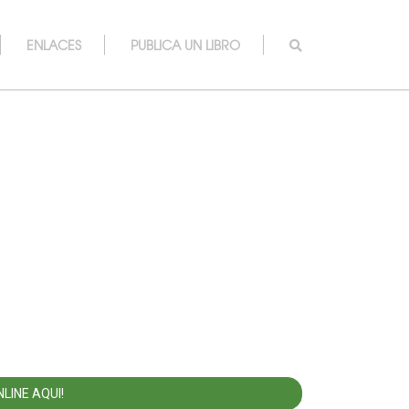
ENLACES
PUBLICA UN LIBRO
LINE AQUI!