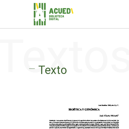
Texto
Texto