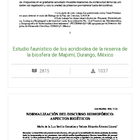
Estudio faunístico de los acridoidea de la reserva de
la biosfera de Mapimí, Durango, México
2815
1037