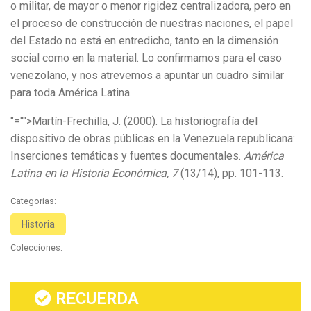
o militar, de mayor o menor rigidez centralizadora, pero en
el proceso de construcción de nuestras naciones, el papel
del Estado no está en entredicho, tanto en la dimensión
social como en la material. Lo confirmamos para el caso
venezolano, y nos atrevemos a apuntar un cuadro similar
para toda América Latina.
"="">Martín-Frechilla, J. (2000). La historiografía del
dispositivo de obras públicas en la Venezuela republicana:
Inserciones temáticas y fuentes documentales.
América
Latina en la Historia Económica, 7
(13/14), pp. 101-113.
Categorias:
Historia
Colecciones:
RECUERDA