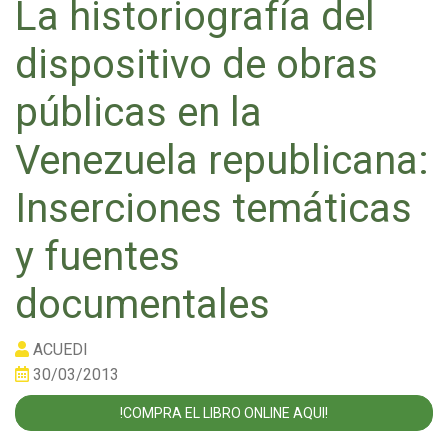
La historiografía del
dispositivo de obras
públicas en la
Venezuela republicana:
Inserciones temáticas
y fuentes
documentales
ACUEDI
30/03/2013
!COMPRA EL LIBRO ONLINE AQUI!