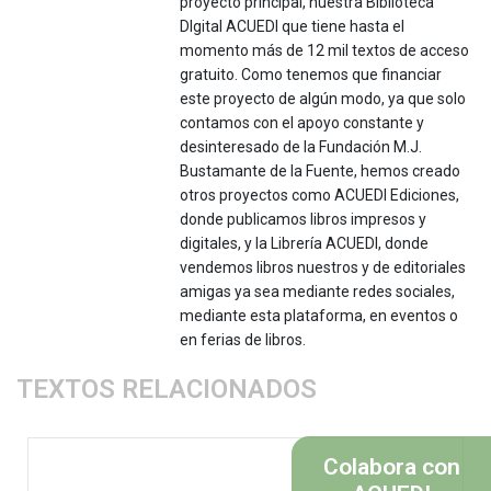
proyecto principal, nuestra Biblioteca
DIgital ACUEDI que tiene hasta el
momento más de 12 mil textos de acceso
gratuito. Como tenemos que financiar
este proyecto de algún modo, ya que solo
contamos con el apoyo constante y
desinteresado de la Fundación M.J.
Bustamante de la Fuente, hemos creado
otros proyectos como ACUEDI Ediciones,
donde publicamos libros impresos y
digitales, y la Librería ACUEDI, donde
vendemos libros nuestros y de editoriales
amigas ya sea mediante redes sociales,
mediante esta plataforma, en eventos o
en ferias de libros.
TEXTOS RELACIONADOS
Colabora con