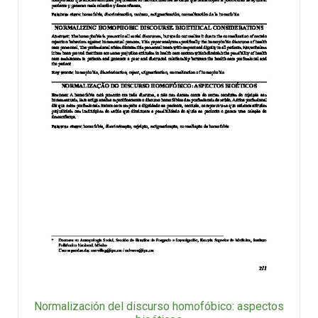
Normalización del discurso homofóbico: aspectos