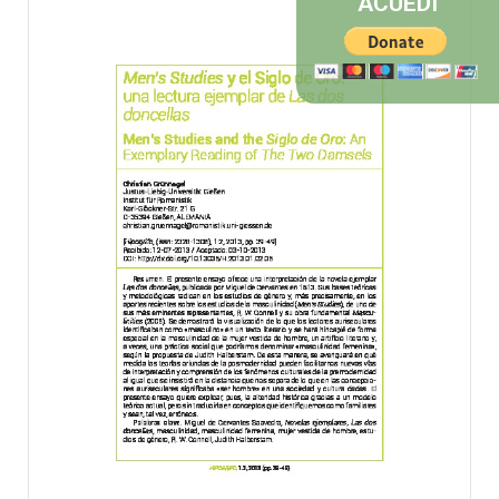
ACUEDI