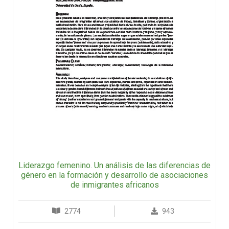
Liderazgo femenino. Un análisis de las diferencias de
género en la formación y desarrollo de asociaciones
de inmigrantes africanos
2774
943