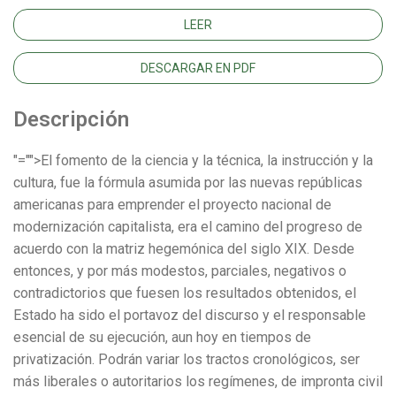
LEER
DESCARGAR EN PDF
Descripción
"="">El fomento de la ciencia y la técnica, la instrucción y la
cultura, fue la fórmula asumida por las nuevas repúblicas
americanas para emprender el proyecto nacional de
modernización capitalista, era el camino del progreso de
acuerdo con la matriz hegemónica del siglo XIX. Desde
entonces, y por más modestos, parciales, negativos o
contradictorios que fuesen los resultados obtenidos, el
Estado ha sido el portavoz del discurso y el responsable
esencial de su ejecución, aun hoy en tiempos de
privatización. Podrán variar los tractos cronológicos, ser
más liberales o autoritarios los regímenes, de impronta civil