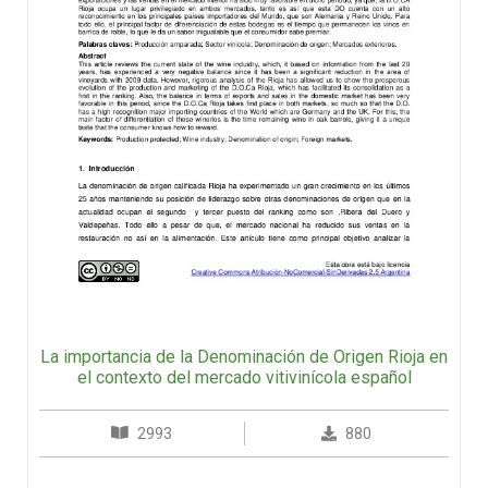
La importancia de la Denominación de Origen Rioja en
el contexto del mercado vitivinícola español
2993
880