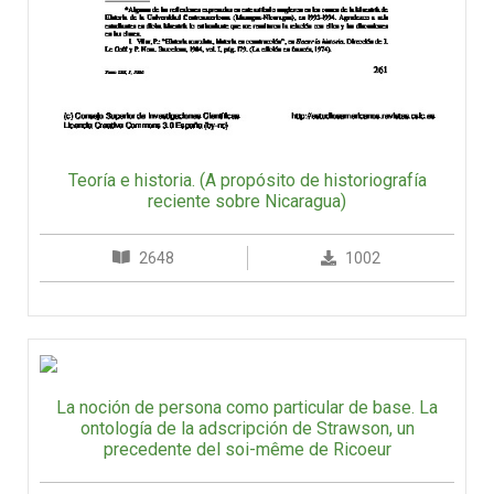
Teoría e historia. (A propósito de historiografía
reciente sobre Nicaragua)
2648
1002
La noción de persona como particular de base. La
ontología de la adscripción de Strawson, un
precedente del soi-même de Ricoeur