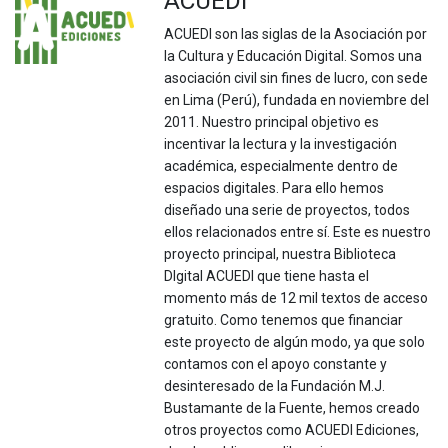
ACUEDI
ACUEDI son las siglas de la Asociación por
la Cultura y Educación Digital. Somos una
asociación civil sin fines de lucro, con sede
en Lima (Perú), fundada en noviembre del
2011. Nuestro principal objetivo es
incentivar la lectura y la investigación
académica, especialmente dentro de
espacios digitales. Para ello hemos
diseñado una serie de proyectos, todos
ellos relacionados entre sí. Este es nuestro
proyecto principal, nuestra Biblioteca
DIgital ACUEDI que tiene hasta el
momento más de 12 mil textos de acceso
gratuito. Como tenemos que financiar
este proyecto de algún modo, ya que solo
contamos con el apoyo constante y
desinteresado de la Fundación M.J.
Bustamante de la Fuente, hemos creado
otros proyectos como ACUEDI Ediciones,