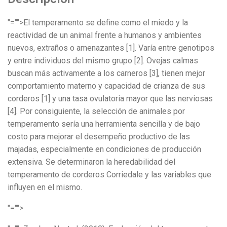
"="">El temperamento se define como el miedo y la
reactividad de un animal frente a humanos y ambientes
nuevos, extraños o amenazantes [1]. Varía entre genotipos
y entre individuos del mismo grupo [2]. Ovejas calmas
buscan más activamente a los carneros [3], tienen mejor
comportamiento materno y capacidad de crianza de sus
corderos [1] y una tasa ovulatoria mayor que las nerviosas
[4]. Por consiguiente, la selección de animales por
temperamento sería una herramienta sencilla y de bajo
costo para mejorar el desempeño productivo de las
majadas, especialmente en condiciones de producción
extensiva. Se determinaron la heredabilidad del
temperamento de corderos Corriedale y las variables que
influyen en el mismo.
"="">