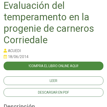
Evaluación del
temperamento en la
progenie de carneros
Corriedale
ACUEDI
18/06/2014
!COMPRA EL LIBRO ONLINE AQUI!
LEER
DESCARGAR EN PDF
Descripción