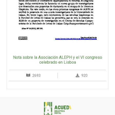
Nota sobre la Asociación ALEPH y el VI congreso
celebrado en Lisboa
2693
920