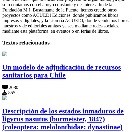
solo contamos con el apoyo constante y desinteresado de la
Fundación M.J. Bustamante de la Fuente, hemos creado otros
proyectos como ACUEDI Ediciones, donde publicamos libros
impresos y digitales, y la Librería ACUEDI, donde vendemos libros
nuestros y de editoriales amigas ya sea mediante redes sociales,
mediante esta plataforma, en eventos o en ferias de libros.
Textos relacionados
Un modelo de adjudicación de recursos
sanitarios para Chile
2680
855
Descripción de los estados inmaduros de
ligyrus nasutus (burmeister, 1847)
(coleoptera: melolonthidae: dynastinae)