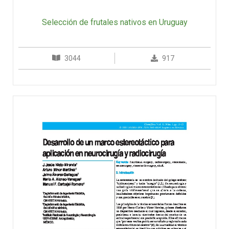
Selección de frutales nativos en Uruguay
3044
917