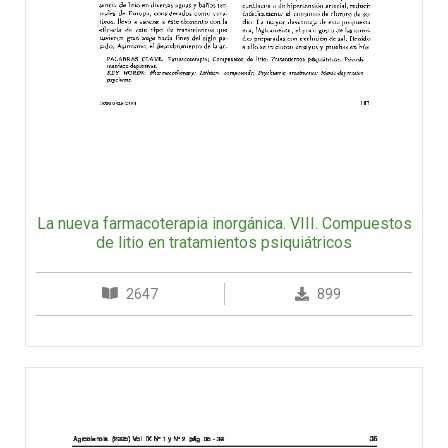
La nueva farmacoterapia inorgánica. VIII. Compuestos
de litio en tratamientos psiquiátricos
2647
899