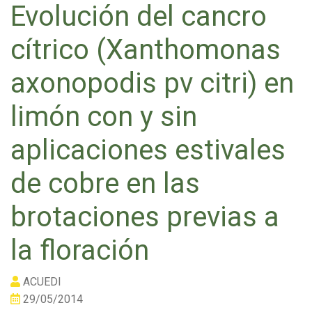
Evolución del cancro
cítrico (Xanthomonas
axonopodis pv citri) en
limón con y sin
aplicaciones estivales
de cobre en las
brotaciones previas a
la floración
ACUEDI
29/05/2014