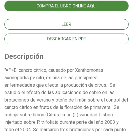
!COMPRA EL LIBRO ONLINE AQUI!
LEER
DESCARGAR EN PDF
Descripción
"="">El cancro cítrico, causado por Xanthomonas
axonopodis pv citri, es una de las principales
enfermedades que afecta la producción de citrus. Se
estudió el efecto de las aplicaciones de cobre en las
brotaciones de verano y otoño de limón sobre el control del
cancro cítrico en frutos de la floración de primavera. Se
trabajó sobre limón (Citrus limon (L) variedad Lisbon
injertado sobre P. trifoliata durante parte del año 2003 y
todo el 2004. Se marcaron tres brotaciones por cada punto