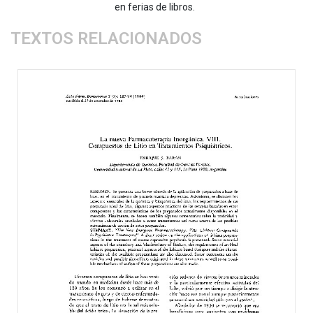
en ferias de libros.
TEXTOS RELACIONADOS