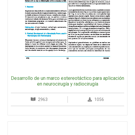
Desarrollo de un marco estereotáctico para aplicación
en neurocirugía y radiocirugía
2963
1056