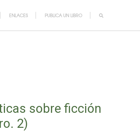
ENLACES
PUBLICA UN LIBRO
ticas sobre ficción
ro. 2)