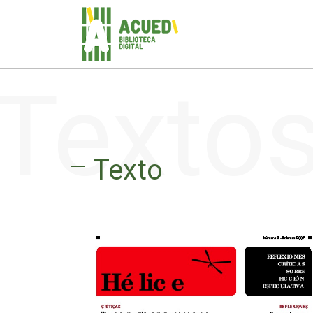
Texto
Texto