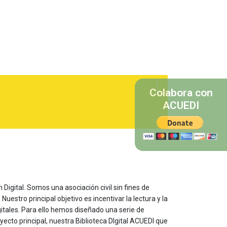
Colabora con
ACUEDI
 Digital. Somos una asociación civil sin fines de
estro principal objetivo es incentivar la lectura y la
itales. Para ello hemos diseñado una serie de
yecto principal, nuestra Biblioteca DIgital ACUEDI que