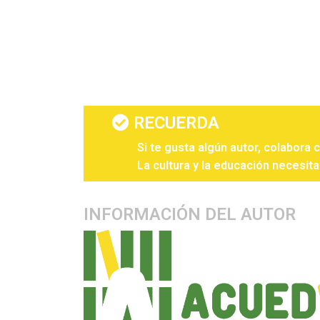
RECUERDA
Si te gusta algún autor, colabora 
La cultura y la educación necesita
INFORMACIÓN DEL AUTOR