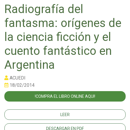
Radiografía del
fantasma: orígenes de
la ciencia ficción y el
cuento fantástico en
Argentina
ACUEDI
18/02/2014
!COMPRA EL LIBRO ONLINE AQUI!
LEER
DESCARGAR EN PDF