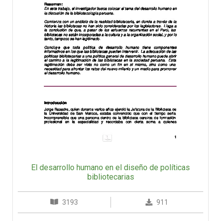
El desarrollo humano en el diseño de políticas
bibliotecarias
3193
911