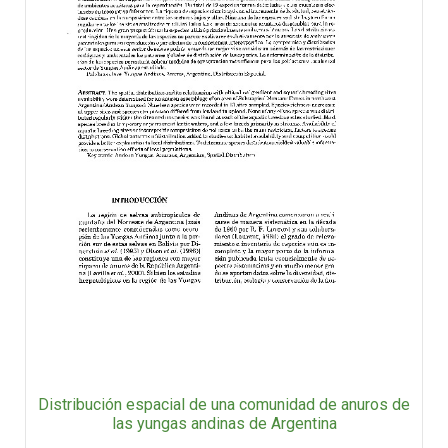
Distribución espacial de una comunidad de anuros de
las yungas andinas de Argentina