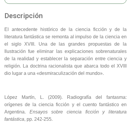
Descripción
El antecedente histórico de la ciencia ficción y de la
literatura fantástica se remonta al impulso de la ciencia en
el siglo XVIII. Una de las grandes propuestas de la
Ilustración fue eliminar las explicaciones sobrenaturales
de la realidad y establecer la separación entre ciencia y
religión. La doctrina racionalista que abarca todo el XVIII
dio lugar a una «desmiraculización del mundo».
López Martín, L. (2009). Radiografía del fantasma:
orígenes de la ciencia ficción y el cuento fantástico en
Argentina.
Ensayos sobre ciencia ficción y literatura
fantástica
, pp. 242-255.