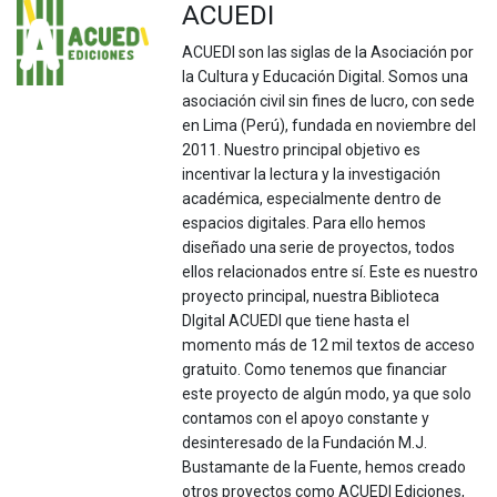
ACUEDI
ACUEDI son las siglas de la Asociación por
la Cultura y Educación Digital. Somos una
asociación civil sin fines de lucro, con sede
en Lima (Perú), fundada en noviembre del
2011. Nuestro principal objetivo es
incentivar la lectura y la investigación
académica, especialmente dentro de
espacios digitales. Para ello hemos
diseñado una serie de proyectos, todos
ellos relacionados entre sí. Este es nuestro
proyecto principal, nuestra Biblioteca
DIgital ACUEDI que tiene hasta el
momento más de 12 mil textos de acceso
gratuito. Como tenemos que financiar
este proyecto de algún modo, ya que solo
contamos con el apoyo constante y
desinteresado de la Fundación M.J.
Bustamante de la Fuente, hemos creado
otros proyectos como ACUEDI Ediciones,