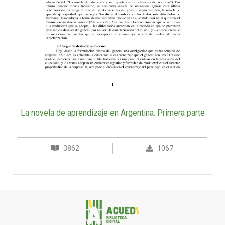
La novela de aprendizaje en Argentina. Primera parte
3862
1067