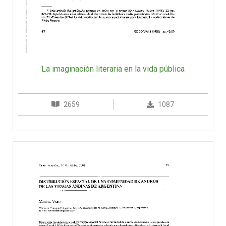
La imaginación literaria en la vida pública
2659
1087