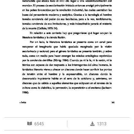
6545
1313