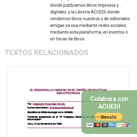
donde publicamos libros impresos y
digitales, y la Librería ACUEDI, donde
vendemos libros nuestros y de editoriales
amigas ya sea mediante redes sociales,
mediante esta plataforma, en eventos o
en ferias de libros.
TEXTOS RELACIONADOS
Colabora con
ACUEDI