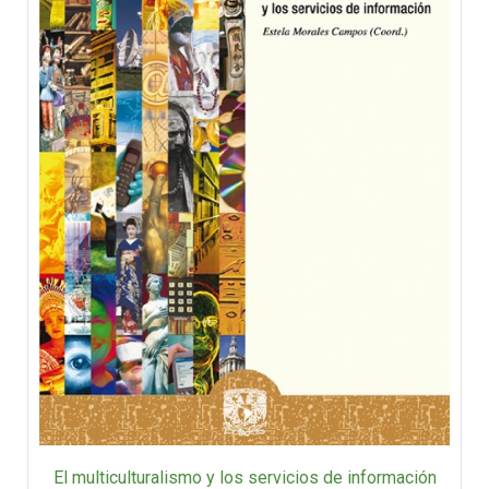
El multiculturalismo y los servicios de información