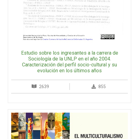
Estudio sobre los ingresantes a la carrera de
Sociología de la UNLP en el año 2004.
Caracterización del perfil socio-cultural y su
evolución en los últimos años
2639
855