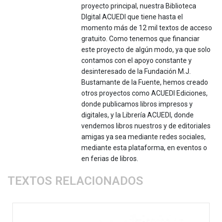
proyecto principal, nuestra Biblioteca
DIgital ACUEDI que tiene hasta el
momento más de 12 mil textos de acceso
gratuito. Como tenemos que financiar
este proyecto de algún modo, ya que solo
contamos con el apoyo constante y
desinteresado de la Fundación M.J.
Bustamante de la Fuente, hemos creado
otros proyectos como ACUEDI Ediciones,
donde publicamos libros impresos y
digitales, y la Librería ACUEDI, donde
vendemos libros nuestros y de editoriales
amigas ya sea mediante redes sociales,
mediante esta plataforma, en eventos o
en ferias de libros.
TEXTOS RELACIONADOS