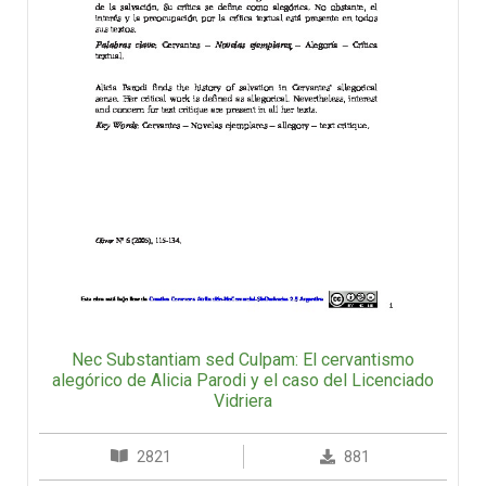
Nec Substantiam sed Culpam: El cervantismo
alegórico de Alicia Parodi y el caso del Licenciado
Vidriera
2821
881