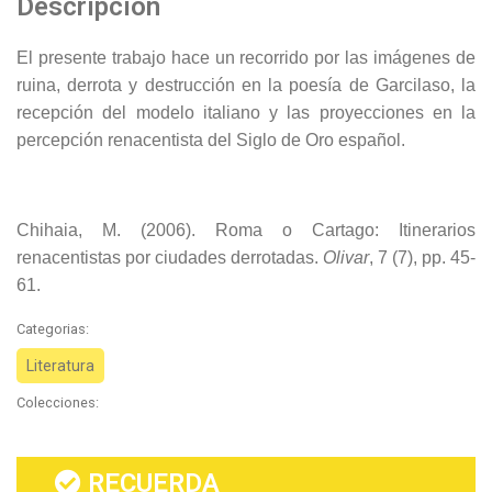
Descripción
El presente trabajo hace un recorrido por las imágenes de
ruina, derrota y destrucción en la poesía de Garcilaso, la
recepción del modelo italiano y las proyecciones en la
percepción renacentista del Siglo de Oro español.
Chihaia, M. (2006). Roma o Cartago: Itinerarios
renacentistas por ciudades derrotadas.
Olivar
, 7 (7), pp. 45-
61.
Categorias:
Literatura
Colecciones:
RECUERDA