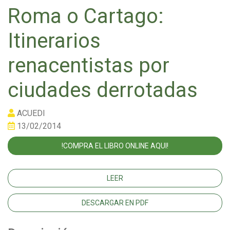
Roma o Cartago:
Itinerarios
renacentistas por
ciudades derrotadas
ACUEDI
13/02/2014
!COMPRA EL LIBRO ONLINE AQUI!
LEER
DESCARGAR EN PDF