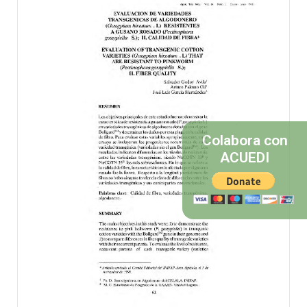
Colabora con
ACUEDI