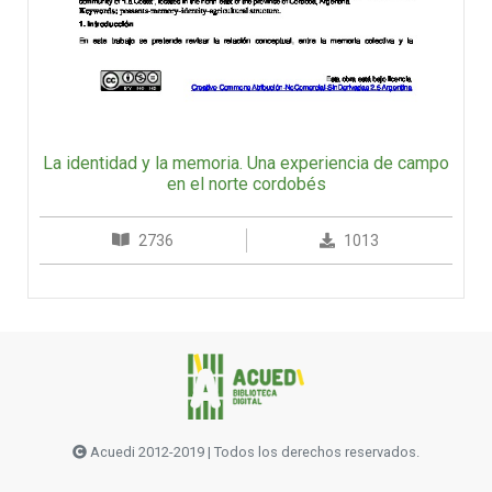
La identidad y la memoria. Una experiencia de campo
en el norte cordobés
2736
1013
Acuedi 2012-2019 | Todos los derechos reservados.