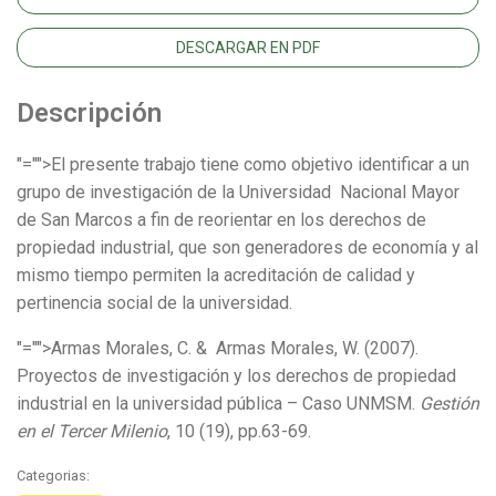
DESCARGAR EN PDF
Descripción
"="">El presente trabajo tiene como objetivo identificar a un
grupo de investigación de la Universidad Nacional Mayor
de San Marcos a fin de reorientar en los derechos de
propiedad industrial, que son generadores de economía y al
mismo tiempo permiten la acreditación de calidad y
pertinencia social de la universidad.
"="">Armas Morales, C. & Armas Morales, W. (2007).
Proyectos de investigación y los derechos de propiedad
industrial en la universidad pública – Caso UNMSM.
Gestión
en el Tercer Milenio
, 10 (19), pp.63-69.
Categorias: