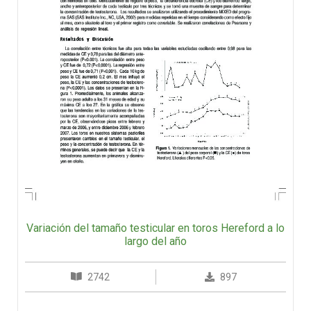
Variación del tamaño testicular en toros Hereford a lo
largo del año
2742
897