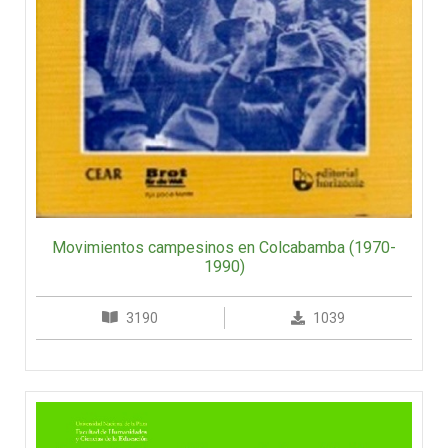
Movimientos campesinos en Colcabamba (1970-
1990)
3190
1039