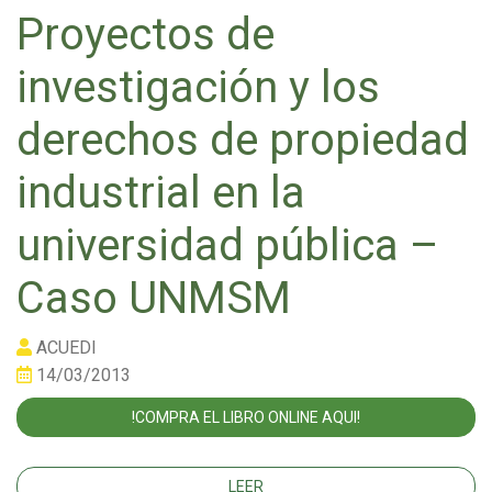
Proyectos de
investigación y los
derechos de propiedad
industrial en la
universidad pública –
Caso UNMSM
ACUEDI
14/03/2013
!COMPRA EL LIBRO ONLINE AQUI!
LEER