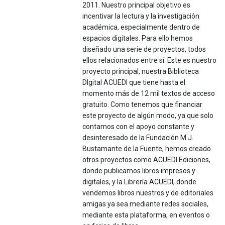
2011. Nuestro principal objetivo es
incentivar la lectura y la investigación
académica, especialmente dentro de
espacios digitales. Para ello hemos
diseñado una serie de proyectos, todos
ellos relacionados entre sí. Este es nuestro
proyecto principal, nuestra Biblioteca
DIgital ACUEDI que tiene hasta el
momento más de 12 mil textos de acceso
gratuito. Como tenemos que financiar
este proyecto de algún modo, ya que solo
contamos con el apoyo constante y
desinteresado de la Fundación M.J.
Bustamante de la Fuente, hemos creado
otros proyectos como ACUEDI Ediciones,
donde publicamos libros impresos y
digitales, y la Librería ACUEDI, donde
vendemos libros nuestros y de editoriales
amigas ya sea mediante redes sociales,
mediante esta plataforma, en eventos o