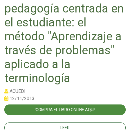
pedagogía centrada en
el estudiante: el
método "Aprendizaje a
través de problemas"
aplicado a la
terminología
ACUEDI
12/11/2013
!COMPRA EL LIBRO ONLINE AQUI!
LEER