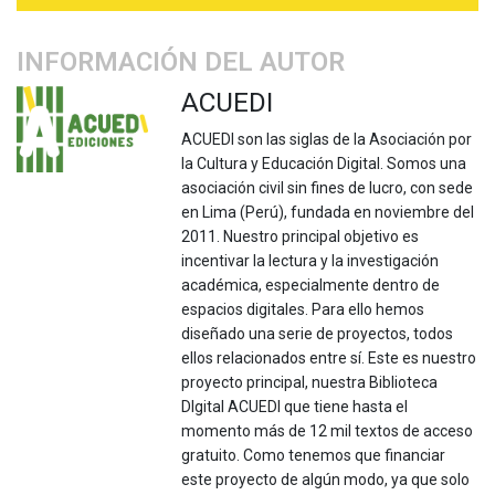
INFORMACIÓN DEL AUTOR
ACUEDI
ACUEDI son las siglas de la Asociación por
la Cultura y Educación Digital. Somos una
asociación civil sin fines de lucro, con sede
en Lima (Perú), fundada en noviembre del
2011. Nuestro principal objetivo es
incentivar la lectura y la investigación
académica, especialmente dentro de
espacios digitales. Para ello hemos
diseñado una serie de proyectos, todos
ellos relacionados entre sí. Este es nuestro
proyecto principal, nuestra Biblioteca
DIgital ACUEDI que tiene hasta el
momento más de 12 mil textos de acceso
gratuito. Como tenemos que financiar
este proyecto de algún modo, ya que solo