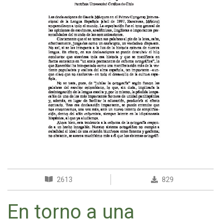
2613
829
En torno a una