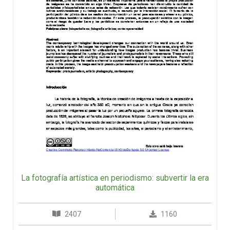
La fotografía artística en periodismo: subvertir la era
automática
2407
1160