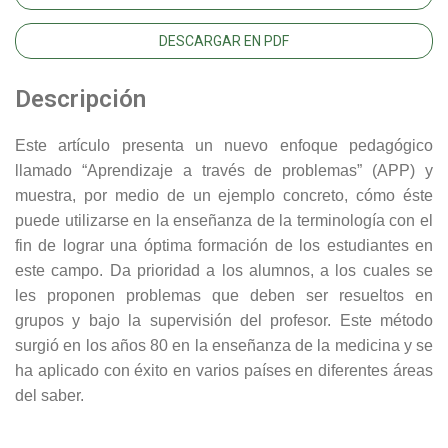
DESCARGAR EN PDF
Descripción
Este artículo presenta un nuevo enfoque pedagógico
llamado “Aprendizaje a través de problemas” (APP) y
muestra, por medio de un ejemplo concreto, cómo éste
puede utilizarse en la enseñanza de la terminología con el
fin de lograr una óptima formación de los estudiantes en
este campo. Da prioridad a los alumnos, a los cuales se
les proponen problemas que deben ser resueltos en
grupos y bajo la supervisión del profesor. Este método
surgió en los años 80 en la enseñanza de la medicina y se
ha aplicado con éxito en varios países en diferentes áreas
del saber.