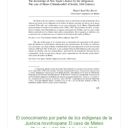
El conocimiento por parte de los indígenas de la
Justicia novohispana: El caso de Mateo