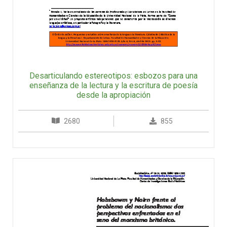
Desarticulando estereotipos: esbozos para una
enseñanza de la lectura y la escritura de poesía
desde la apropiación
2680
855