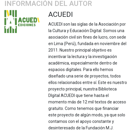
INFORMACIÓN DEL AUTOR
ACUEDI
ACUEDI son las siglas de la Asociación por
la Cultura y Educación Digital. Somos una
asociación civil sin fines de lucro, con sede
en Lima (Perú), fundada en noviembre del
2011. Nuestro principal objetivo es
incentivar la lectura y la investigación
académica, especialmente dentro de
espacios digitales. Para ello hemos
diseñado una serie de proyectos, todos
ellos relacionados entre sí. Este es nuestro
proyecto principal, nuestra Biblioteca
DIgital ACUEDI que tiene hasta el
momento más de 12 mil textos de acceso
gratuito. Como tenemos que financiar
este proyecto de algún modo, ya que solo
contamos con el apoyo constante y
desinteresado de la Fundación M.J.