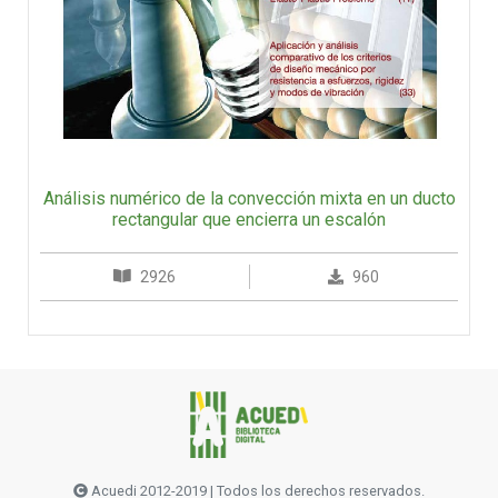
Análisis numérico de la convección mixta en un ducto
rectangular que encierra un escalón
2926
960
Acuedi 2012-2019 | Todos los derechos reservados.