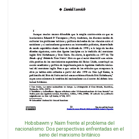
Hobsbawm y Nairn frente al problema del
nacionalismo: Dos perspectivas enfrentadas en el
seno del marxismo británico