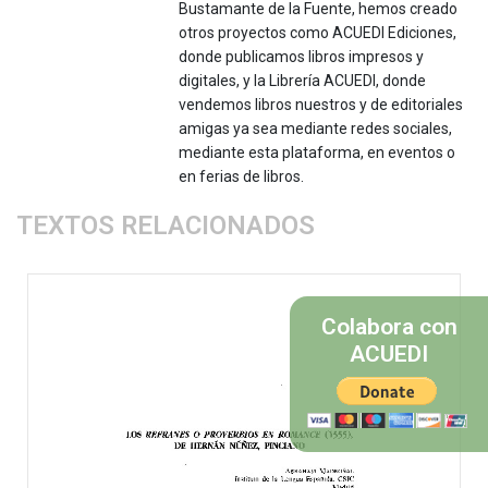
Bustamante de la Fuente, hemos creado
otros proyectos como ACUEDI Ediciones,
donde publicamos libros impresos y
digitales, y la Librería ACUEDI, donde
vendemos libros nuestros y de editoriales
amigas ya sea mediante redes sociales,
mediante esta plataforma, en eventos o
en ferias de libros.
TEXTOS RELACIONADOS
Colabora con
ACUEDI