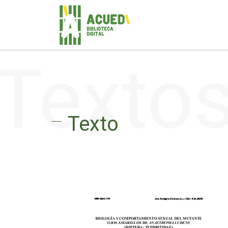
Texto
Texto