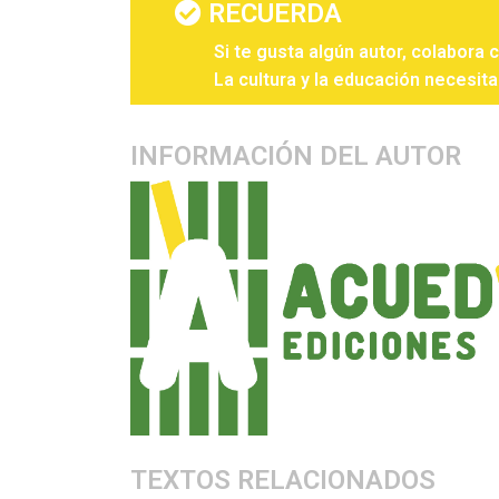
RECUERDA
Si te gusta algún autor, colabora 
La cultura y la educación necesita
INFORMACIÓN DEL AUTOR
TEXTOS RELACIONADOS