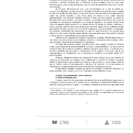
2780
1000