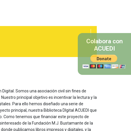
Colabora con
ACUEDI
 Digital. Somos una asociación civil sin fines de
estro principal objetivo es incentivar la lectura y la
itales. Para ello hemos diseñado una serie de
yecto principal, nuestra Biblioteca DIgital ACUEDI que
to. Como tenemos que financiar este proyecto de
sinteresado de la Fundación M.J. Bustamante de la
onde publicamos libros impresos y digitales, y la