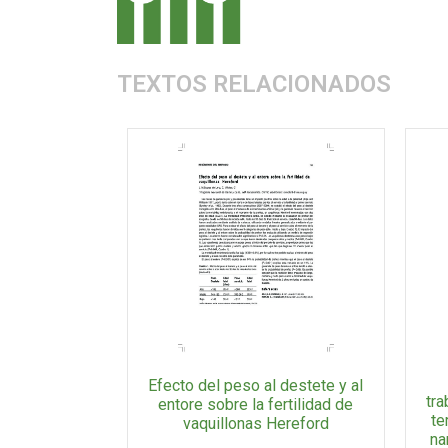
TEXTOS RELACIONADOS
Efecto del peso al destete y al
tra
entore sobre la fertilidad de
te
vaquillonas Hereford
na