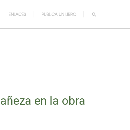
ENLACES
PUBLICA UN LIBRO
rañeza en la obra