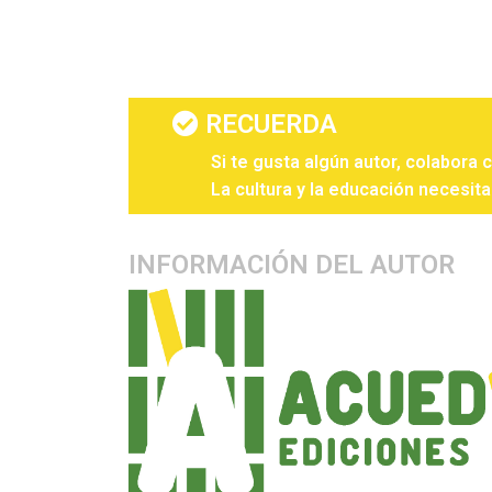
RECUERDA
Si te gusta algún autor, colabora 
La cultura y la educación necesita
INFORMACIÓN DEL AUTOR