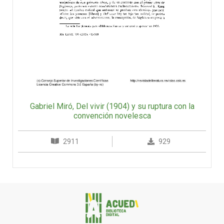
Gabriel Miró, Del vivir (1904) y su ruptura con la
convención novelesca
2911
929