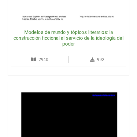
Modelos de mundo y tópicos literarios: la
construcción ficcional al servicio de la ideología del
poder
2940
992