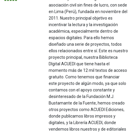
asociación civil sin fines de lucro, con sede
en Lima (Perú), fundada en noviembre del
2011. Nuestro principal objetivo es
incentivar la lectura y la investigación
académica, especialmente dentro de
espacios digitales. Para ello hemos
diseñado una serie de proyectos, todos
ellos relacionados entre sí. Este es nuestro
proyecto principal, nuestra Biblioteca
DIgital ACUEDI que tiene hasta el
momento más de 12 mil textos de acceso
gratuito. Como tenemos que financiar
este proyecto de algún modo, ya que solo
contamos con el apoyo constante y
desinteresado de la Fundación M.J.
Bustamante de la Fuente, hemos creado
otros proyectos como ACUEDI Ediciones,
donde publicamos libros impresos y
digitales, y la Librería ACUEDI, donde
vendemos libros nuestros y de editoriales