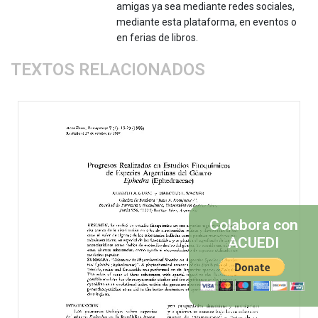
amigas ya sea mediante redes sociales,
mediante esta plataforma, en eventos o
en ferias de libros.
TEXTOS RELACIONADOS
Colabora con
ACUEDI