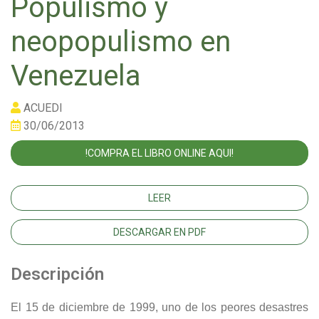
Populismo y
neopopulismo en
Venezuela
ACUEDI
30/06/2013
!COMPRA EL LIBRO ONLINE AQUI!
LEER
DESCARGAR EN PDF
Descripción
El 15 de diciembre de 1999, uno de los peores desastres