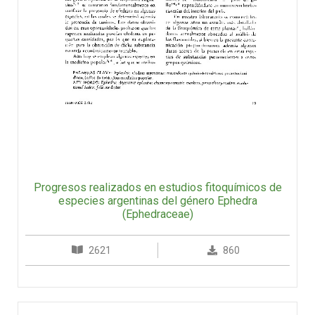
Progresos realizados en estudios fitoquímicos de
especies argentinas del género Ephedra
(Ephedraceae)
2621
860