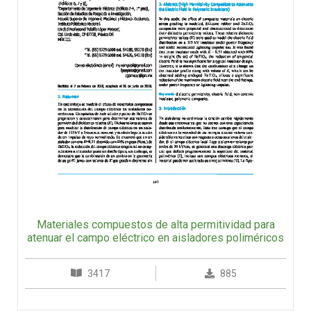
Materiales compuestos de alta permitividad para
atenuar el campo eléctrico en aisladores poliméricos
3417
885