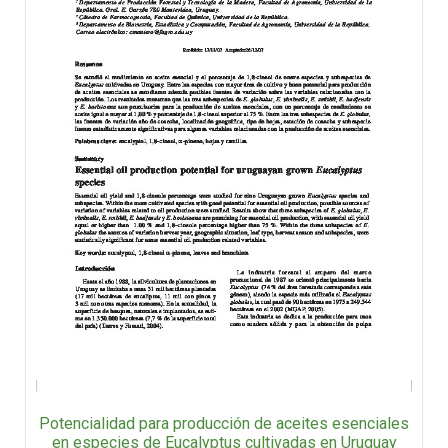
Potencialidad para producción de aceites esenciales
en especies de Eucalyptus cultivadas en Uruguay