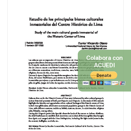
Colabora con
ACUEDI