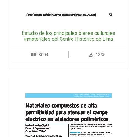
Estudio de los principales bienes culturales
inmateriales del Centro Histórico de Lima
3004
1335