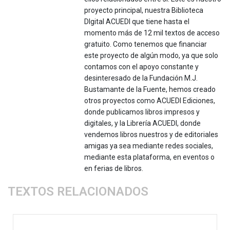
proyecto principal, nuestra Biblioteca
DIgital ACUEDI que tiene hasta el
momento más de 12 mil textos de acceso
gratuito. Como tenemos que financiar
este proyecto de algún modo, ya que solo
contamos con el apoyo constante y
desinteresado de la Fundación M.J.
Bustamante de la Fuente, hemos creado
otros proyectos como ACUEDI Ediciones,
donde publicamos libros impresos y
digitales, y la Librería ACUEDI, donde
vendemos libros nuestros y de editoriales
amigas ya sea mediante redes sociales,
mediante esta plataforma, en eventos o
en ferias de libros.
TEXTOS RELACIONADOS