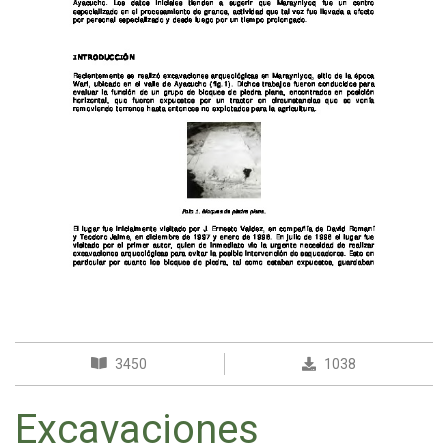
3450
1038
Excavaciones