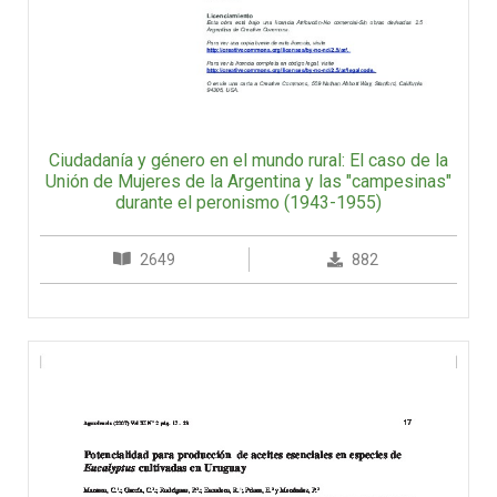
Ciudadanía y género en el mundo rural: El caso de la
Unión de Mujeres de la Argentina y las "campesinas"
durante el peronismo (1943-1955)
2649
882