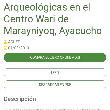
Arqueológicas en el
Centro Wari de
Marayniyoq, Ayacucho
ACUEDI
01/03/2013
!COMPRA EL LIBRO ONLINE AQUI!
LEER
DESCARGAR EN PDF
Descripción