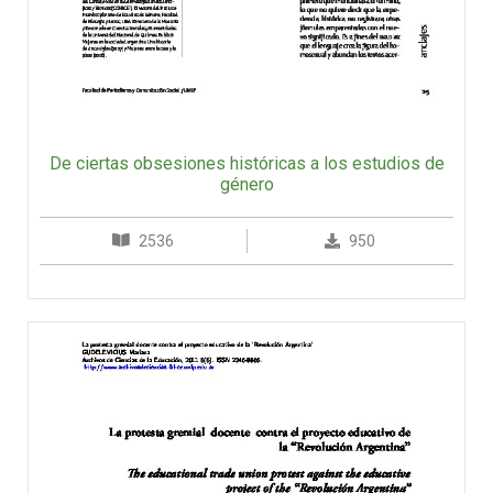
De ciertas obsesiones históricas a los estudios de
género
2536
950