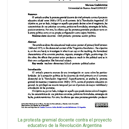
La protesta gremial docente contra el proyecto
educativo de la Revolución Argentina