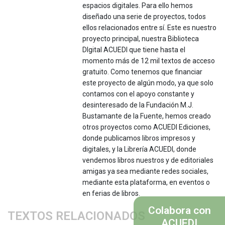
espacios digitales. Para ello hemos
diseñado una serie de proyectos, todos
ellos relacionados entre sí. Este es nuestro
proyecto principal, nuestra Biblioteca
DIgital ACUEDI que tiene hasta el
momento más de 12 mil textos de acceso
gratuito. Como tenemos que financiar
este proyecto de algún modo, ya que solo
contamos con el apoyo constante y
desinteresado de la Fundación M.J.
Bustamante de la Fuente, hemos creado
otros proyectos como ACUEDI Ediciones,
donde publicamos libros impresos y
digitales, y la Librería ACUEDI, donde
vendemos libros nuestros y de editoriales
amigas ya sea mediante redes sociales,
mediante esta plataforma, en eventos o
en ferias de libros.
Colabora con
TEXTOS RELACIONADOS
ACUEDI