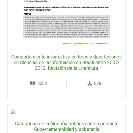
Comportamiento informativo en tesis y disertaciones
en Ciencias de la Información en Brasil entre 2007-
2012: Revisión de la Literatura
3038
878
Categorías de la filosofía política contemporánea:
Gubernamentalidad y soberanía