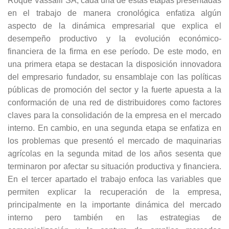
Roque Vassalli SA; cada una de estas etapas presentadas
en el trabajo de manera cronológica enfatiza algún
aspecto de la dinámica empresarial que explica el
desempeño productivo y la evolución económico-
financiera de la firma en ese período. De este modo, en
una primera etapa se destacan la disposición innovadora
del empresario fundador, su ensamblaje con las políticas
públicas de promoción del sector y la fuerte apuesta a la
conformación de una red de distribuidores como factores
claves para la consolidación de la empresa en el mercado
interno. En cambio, en una segunda etapa se enfatiza en
los problemas que presentó el mercado de maquinarias
agrícolas en la segunda mitad de los años sesenta que
terminaron por afectar su situación productiva y financiera.
En el tercer apartado el trabajo enfoca las variables que
permiten explicar la recuperación de la empresa,
principalmente en la importante dinámica del mercado
interno pero también en las estrategias de