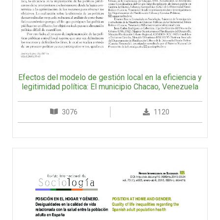
Efectos del modelo de gestión local en la eficiencia y
legitimidad política: El municipio Chacao, Venezuela
3076
1120