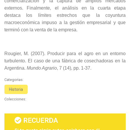
comercialización y la captura de amplios mercados
externos. Finalmente, el análisis en la cuarta etapa
destaca los límites estrechos que la coyuntura
macroeconómica impuso a la gestión empresarial y que
terminó con la venta de la empresa.
Rougier, M. (2007). Producir para el agro en un entorno
turbulento. El caso de una fábrica de cosechadoras en la
Argentina.
Mundo Agrario
, 7 (14), pp. 1-37.
Categorias:
Historia
Colecciones:
RECUERDA