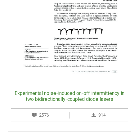
Experimental noise-induced on-off intermittency in
two bidirectionally-coupled diode lasers
2576
914