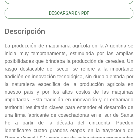
DESCARGAR EN PDF
Descripción
La producción de maquinaria agrícola en la Argentina se
inicia muy tempranamente, estimulada por las amplias
posibilidades que brindaba la producción de cereales. Un
rasgo destacable del sector se refiere a la importante
tradición en innovación tecnológica, sin duda alentada por
la naturaleza específica de la producción agrícola en
nuestro país y por los altos costos de las maquinas
importadas. Esta tradición en innovación y el entramado
territorial resultarán claves para entender el desarrollo de
una firma fabricante de cosechadoras en el sur de Santa
Fe a partir de la década del cincuenta. Pueden
identificarse cuatro grandes etapas en la trayectoria de