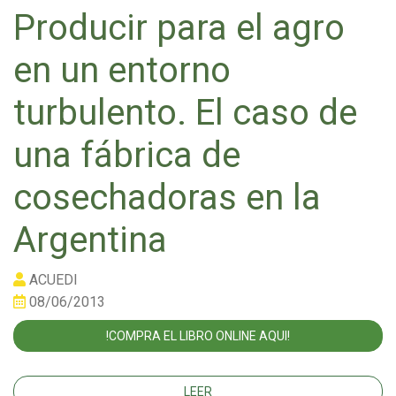
Producir para el agro
en un entorno
turbulento. El caso de
una fábrica de
cosechadoras en la
Argentina
ACUEDI
08/06/2013
!COMPRA EL LIBRO ONLINE AQUI!
LEER