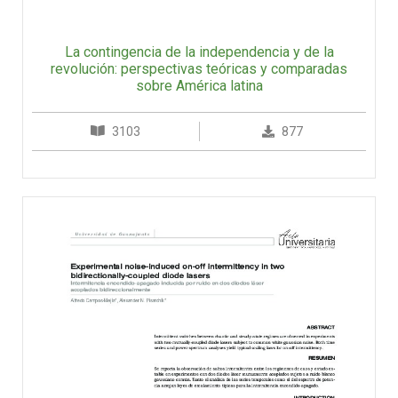
La contingencia de la independencia y de la
revolución: perspectivas teóricas y comparadas
sobre América latina
3103
877