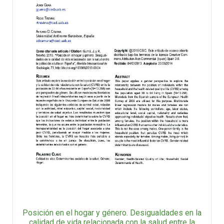
Posición en el hogar y género. Desigualdades en la
calidad de vida relacionada con la salud entre la