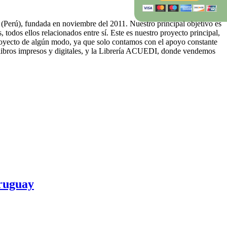
 (Perú), fundada en noviembre del 2011. Nuestro principal objetivo es
 todos ellos relacionados entre sí. Este es nuestro proyecto principal,
royecto de algún modo, ya que solo contamos con el apoyo constante
ibros impresos y digitales, y la Librería ACUEDI, donde vendemos
Uruguay