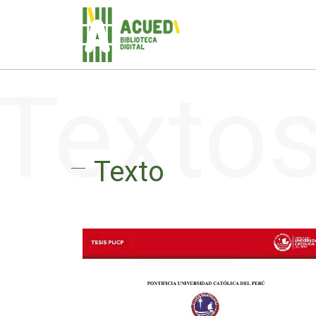
Texto
Texto