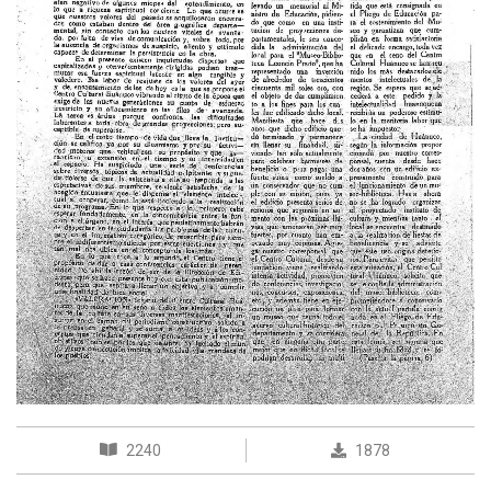
2240
1878