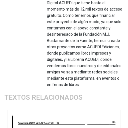
DIgital ACUEDI que tiene hasta el
momento más de 12 mil textos de acceso
gratuito. Como tenemos que financiar
este proyecto de algún modo, ya que solo
contamos con el apoyo constante y
desinteresado de la Fundación M.J.
Bustamante de la Fuente, hemos creado
otros proyectos como ACUEDI Ediciones,
donde publicamos libros impresos y
digitales, y la Librería ACUEDI, donde
vendemos libros nuestros y de editoriales
amigas ya sea mediante redes sociales,
mediante esta plataforma, en eventos o
en ferias de libros.
TEXTOS RELACIONADOS