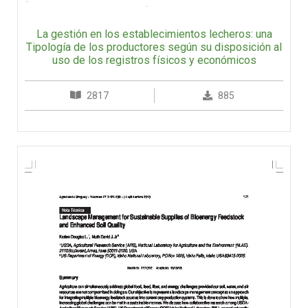
La gestión en los establecimientos lecheros: una
Tipología de los productores según su disposición al
uso de los registros físicos y económicos
2817
885