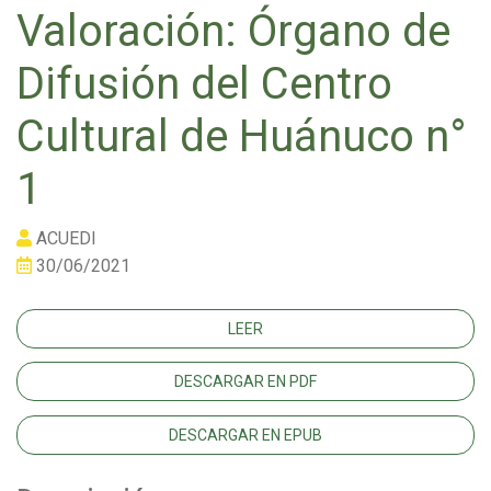
Valoración: Órgano de
Difusión del Centro
Cultural de Huánuco n°
1
ACUEDI
30/06/2021
LEER
DESCARGAR EN PDF
DESCARGAR EN EPUB