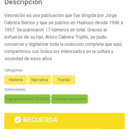
Descripción
Valoración es una publicación que fue dirigida por Jorge
Cabrera Iberico y que se publicó en Huánuco desde 1946 a
1957. Se publicaron 17 números en total. Gracias al
esfuerzo de su hijo, Arturo Cabrera Trujillo, se pudo
conservar y digitalizar toda la colección completa que aquí
compartimos con todos los interesados en la cultura y
sociedad de esos años.
Categorias:
Historia
Narrativa
Poesía
Colecciones:
Digitalizaciones ACUEDI
Revista Valoración
RECUERDA