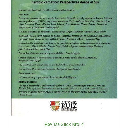
Revista Sílex Nro. 4