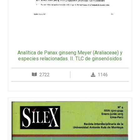
Analítica de Panax ginseng Meyer (Araliaceae) y
especies relacionadas. II. TLC de ginsenósidos
2722
1146