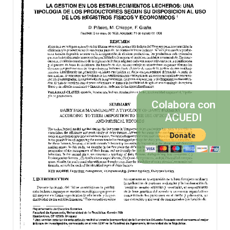
Colabora con
ACUEDI