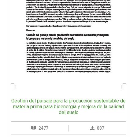
Gestión del paisaje para la producción sustentable de
materia prima para bioenergía y mejora de la calidad
del suelo
2477
887