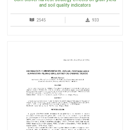
and soil quality indicators
2545
933