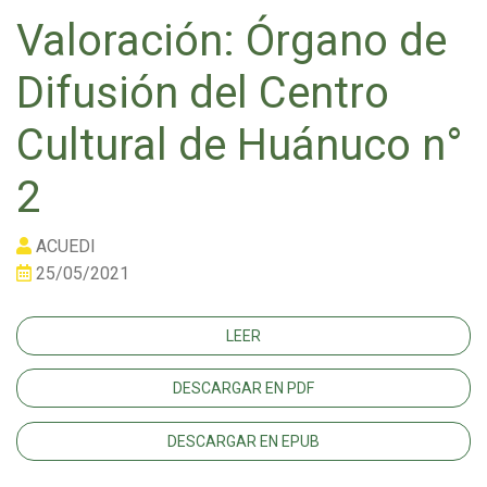
Valoración: Órgano de
Difusión del Centro
Cultural de Huánuco n°
2
ACUEDI
25/05/2021
LEER
DESCARGAR EN PDF
DESCARGAR EN EPUB