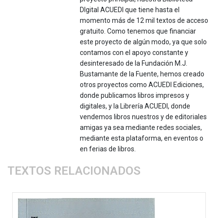
DIgital ACUEDI que tiene hasta el
momento más de 12 mil textos de acceso
gratuito. Como tenemos que financiar
este proyecto de algún modo, ya que solo
contamos con el apoyo constante y
desinteresado de la Fundación M.J.
Bustamante de la Fuente, hemos creado
otros proyectos como ACUEDI Ediciones,
donde publicamos libros impresos y
digitales, y la Librería ACUEDI, donde
vendemos libros nuestros y de editoriales
amigas ya sea mediante redes sociales,
mediante esta plataforma, en eventos o
en ferias de libros.
TEXTOS RELACIONADOS