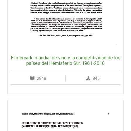
El mercado mundial de vino y la competitividad de los
países del Hemisferio Sur, 1961-2010
2848
846