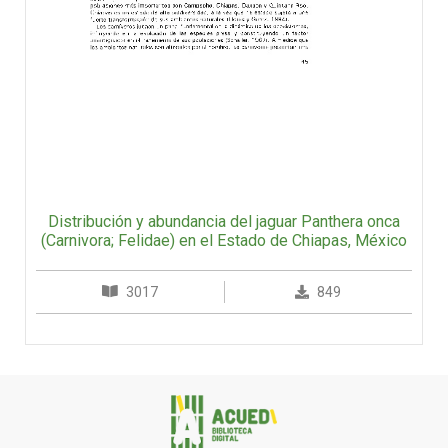
Distribución y abundancia del jaguar Panthera onca
(Carnivora; Felidae) en el Estado de Chiapas, México
3017
849