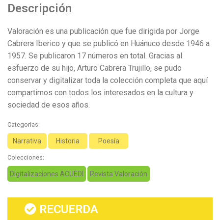
Descripción
Valoración es una publicación que fue dirigida por Jorge
Cabrera Iberico y que se publicó en Huánuco desde 1946 a
1957. Se publicaron 17 números en total. Gracias al
esfuerzo de su hijo, Arturo Cabrera Trujillo, se pudo
conservar y digitalizar toda la colección completa que aquí
compartimos con todos los interesados en la cultura y
sociedad de esos años.
Categorias:
Narrativa
Historia
Poesía
Colecciones:
Digitalizaciones ACUEDI
Revista Valoración
RECUERDA