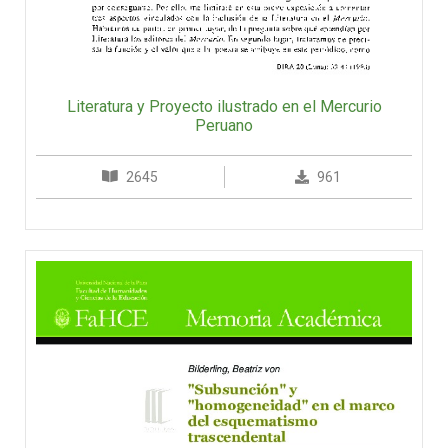
Literatura y Proyecto ilustrado en el Mercurio
Peruano
2645
961