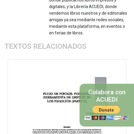
donde publicamos libros impresos y
digitales, y la Librería ACUEDI, donde
vendemos libros nuestros y de editoriales
amigas ya sea mediante redes sociales,
mediante esta plataforma, en eventos o
en ferias de libros.
TEXTOS RELACIONADOS
Colabora con
ACUEDI