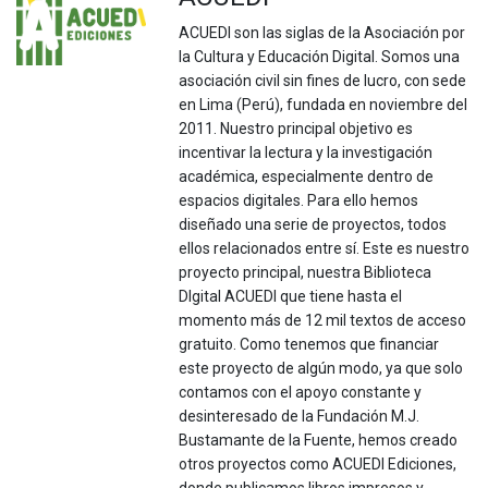
ACUEDI son las siglas de la Asociación por
la Cultura y Educación Digital. Somos una
asociación civil sin fines de lucro, con sede
en Lima (Perú), fundada en noviembre del
2011. Nuestro principal objetivo es
incentivar la lectura y la investigación
académica, especialmente dentro de
espacios digitales. Para ello hemos
diseñado una serie de proyectos, todos
ellos relacionados entre sí. Este es nuestro
proyecto principal, nuestra Biblioteca
DIgital ACUEDI que tiene hasta el
momento más de 12 mil textos de acceso
gratuito. Como tenemos que financiar
este proyecto de algún modo, ya que solo
contamos con el apoyo constante y
desinteresado de la Fundación M.J.
Bustamante de la Fuente, hemos creado
otros proyectos como ACUEDI Ediciones,