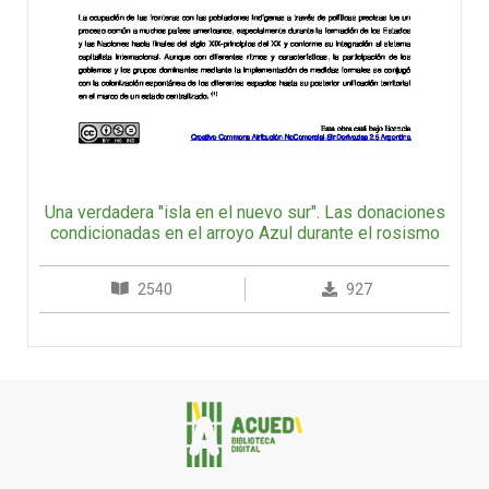
Una verdadera "isla en el nuevo sur". Las donaciones
condicionadas en el arroyo Azul durante el rosismo
2540
927