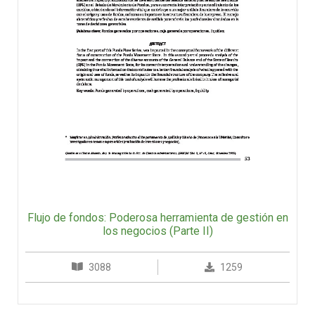
Flujo de fondos: Poderosa herramienta de gestión en
los negocios (Parte II)
3088
1259