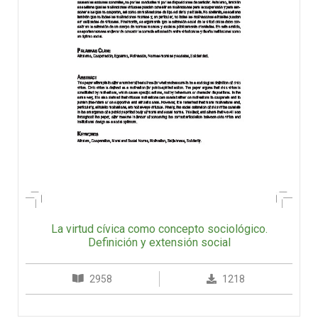
La virtud cívica como concepto sociológico.
Definición y extensión social
2958
1218