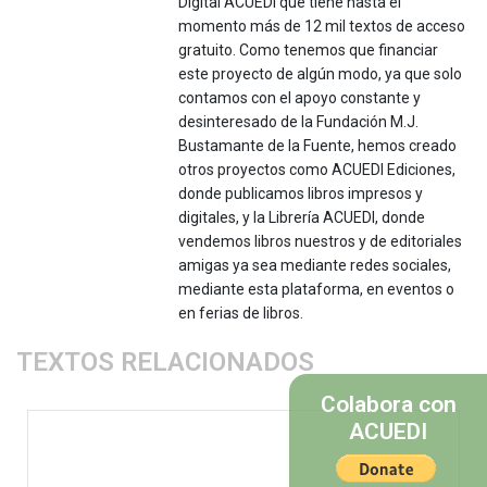
DIgital ACUEDI que tiene hasta el
momento más de 12 mil textos de acceso
gratuito. Como tenemos que financiar
este proyecto de algún modo, ya que solo
contamos con el apoyo constante y
desinteresado de la Fundación M.J.
Bustamante de la Fuente, hemos creado
otros proyectos como ACUEDI Ediciones,
donde publicamos libros impresos y
digitales, y la Librería ACUEDI, donde
vendemos libros nuestros y de editoriales
amigas ya sea mediante redes sociales,
mediante esta plataforma, en eventos o
en ferias de libros.
TEXTOS RELACIONADOS
Colabora con
ACUEDI