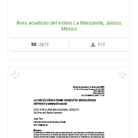
Aves acuáticas del estero La Manzanilla, Jalisco,
México
2873
910