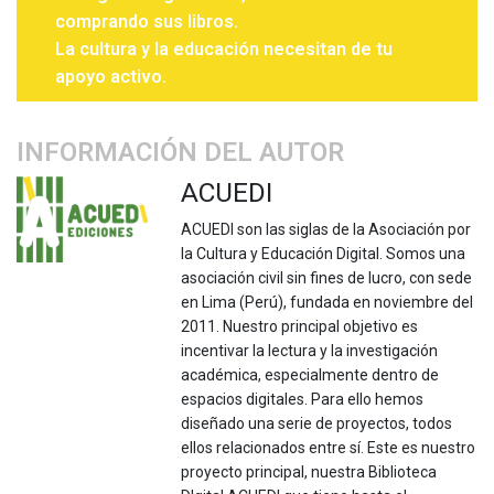
comprando sus libros.
La cultura y la educación necesitan de tu
apoyo activo.
INFORMACIÓN DEL AUTOR
ACUEDI
ACUEDI son las siglas de la Asociación por
la Cultura y Educación Digital. Somos una
asociación civil sin fines de lucro, con sede
en Lima (Perú), fundada en noviembre del
2011. Nuestro principal objetivo es
incentivar la lectura y la investigación
académica, especialmente dentro de
espacios digitales. Para ello hemos
diseñado una serie de proyectos, todos
ellos relacionados entre sí. Este es nuestro
proyecto principal, nuestra Biblioteca