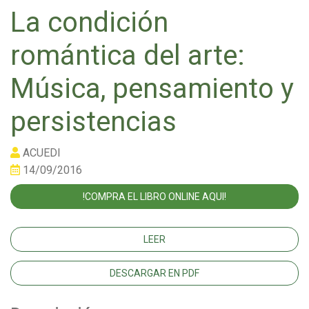
La condición
romántica del arte:
Música, pensamiento y
persistencias
ACUEDI
14/09/2016
!COMPRA EL LIBRO ONLINE AQUI!
LEER
DESCARGAR EN PDF