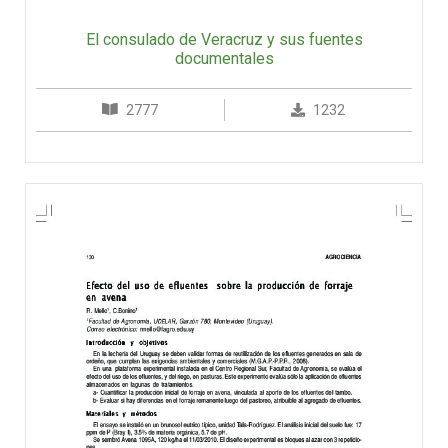
El consulado de Veracruz y sus fuentes
documentales
2777
1232