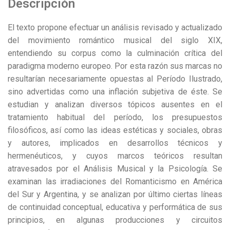
Descripción
El texto propone efectuar un análisis revisado y actualizado
del movimiento romántico musical del siglo XIX,
entendiendo su corpus como la culminación crítica del
paradigma moderno europeo. Por esta razón sus marcas no
resultarían necesariamente opuestas al Período Ilustrado,
sino advertidas como una inflación subjetiva de éste. Se
estudian y analizan diversos tópicos ausentes en el
tratamiento habitual del período, los presupuestos
filosóficos, así como las ideas estéticas y sociales, obras
y autores, implicados en desarrollos técnicos y
hermenéuticos, y cuyos marcos teóricos resultan
atravesados por el Análisis Musical y la Psicología. Se
examinan las irradiaciones del Romanticismo en América
del Sur y Argentina, y se analizan por último ciertas líneas
de continuidad conceptual, educativa y performática de sus
principios, en algunas producciones y circuitos