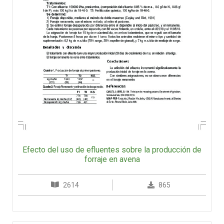
Efecto del uso de efluentes sobre la producción de
forraje en avena
2614
865