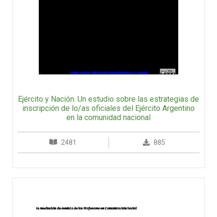
Ejército y Nación. Un estudio sobre las estrategias de
inscripción de lo/as oficiales del Ejército Argentino
en la comunidad nacional
2481
885