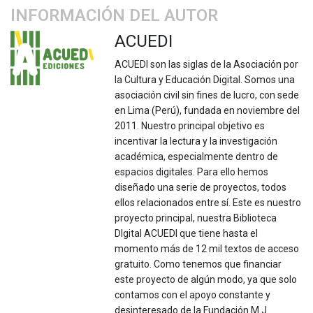
INFORMACIÓN DEL AUTOR
ACUEDI
ACUEDI son las siglas de la Asociación por
la Cultura y Educación Digital. Somos una
asociación civil sin fines de lucro, con sede
en Lima (Perú), fundada en noviembre del
2011. Nuestro principal objetivo es
incentivar la lectura y la investigación
académica, especialmente dentro de
espacios digitales. Para ello hemos
diseñado una serie de proyectos, todos
ellos relacionados entre sí. Este es nuestro
proyecto principal, nuestra Biblioteca
DIgital ACUEDI que tiene hasta el
momento más de 12 mil textos de acceso
gratuito. Como tenemos que financiar
este proyecto de algún modo, ya que solo
contamos con el apoyo constante y
desinteresado de la Fundación M.J.