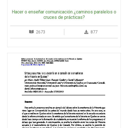
Hacer o enseñar comunicación ¿caminos paralelos o
cruces de prácticas?
2673
877