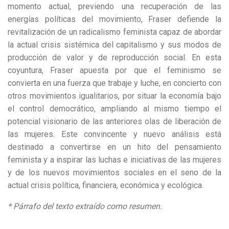
momento actual, previendo una recuperación de las
energías políticas del movimiento, Fraser defiende la
revitalización de un radicalismo feminista capaz de abordar
la actual crisis sistémica del capitalismo y sus modos de
producción de valor y de reproducción social. En esta
coyuntura, Fraser apuesta por que el feminismo se
convierta en una fuerza que trabaje y luche, en concierto con
otros movimientos igualitarios, por situar la economía bajo
el control democrático, ampliando al mismo tiempo el
potencial visionario de las anteriores olas de liberación de
las mujeres. Este convincente y nuevo análisis está
destinado a convertirse en un hito del pensamiento
feminista y a inspirar las luchas e iniciativas de las mujeres
y de los nuevos movimientos sociales en el seno de la
actual crisis política, financiera, económica y ecológica.
* Párrafo del texto extraído como resumen.