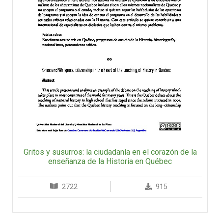
Gritos y susurros: la ciudadanía en el corazón de la
enseñanza de la Historia en Québec
2722
915