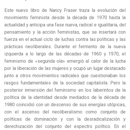
Este nuevo libro de Nancy Fraser traza la evolución del
movimiento feminista desde la década de 1970 hasta la
actualidad y anticipa una fase nueva, radical e igualitaria, del
pensamiento y la acción feministas, que se insertará con
fuerza en el actual ciclo de luchas contra las políticas y las
prácticas neoliberales. Durante el fermento de la nueva
izquierda a lo largo de las décadas de 1960 y 1970, el
feminismo de «segunda ola» emergió al calor de la lucha
por la liberación de las mujeres y ocupó un lugar destacado
junto a otros movimientos radicales que cuestionaban los
rasgos fundamentales de la sociedad capitalista. Pero la
posterior inmersión del feminismo en los laberintos de la
política de la identidad desde mediados de la década de
1980 coincidió con un descenso de sus energías utópicas,
con el ascenso del neoliberalismo como conjunto de
políticas de dominación y con la desradicalización y
derechización del conjunto del espectro político. En el