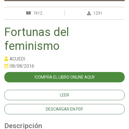
7412
1291
Fortunas del
feminismo
ACUEDI
08/08/2016
!COMPRA EL LIBRO ONLINE AQUI!
LEER
DESCARGAR EN PDF
Descripción