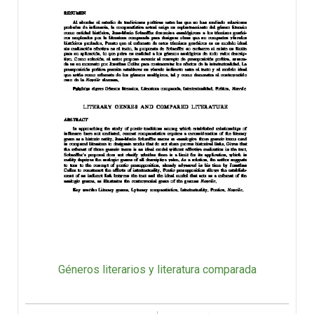
Géneros literarios y literatura comparada