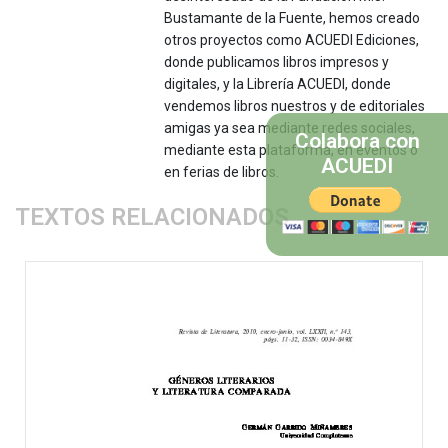
Bustamante de la Fuente, hemos creado
otros proyectos como ACUEDI Ediciones,
donde publicamos libros impresos y
digitales, y la Librería ACUEDI, donde
vendemos libros nuestros y de editoriales
amigas ya sea mediante redes sociales,
Colabora con
mediante esta plataforma, en eventos o
ACUEDI
en ferias de libros.
TEXTOS RELACIONADOS