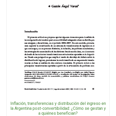
Inflación, transferencias y distribución del ingreso en
la Argentina post-convertibilidad: ¿Cómo se gestan y
a quiénes benefician?