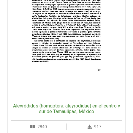
Aleyródidos (homoptera: aleyrodidae) en el centro y
sur de Tamaulipas, México
2840
917