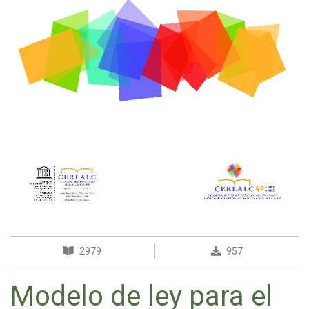
2979
957
Modelo de ley para el