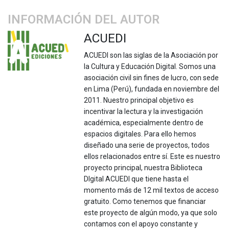
INFORMACIÓN DEL AUTOR
ACUEDI
ACUEDI son las siglas de la Asociación por
la Cultura y Educación Digital. Somos una
asociación civil sin fines de lucro, con sede
en Lima (Perú), fundada en noviembre del
2011. Nuestro principal objetivo es
incentivar la lectura y la investigación
académica, especialmente dentro de
espacios digitales. Para ello hemos
diseñado una serie de proyectos, todos
ellos relacionados entre sí. Este es nuestro
proyecto principal, nuestra Biblioteca
DIgital ACUEDI que tiene hasta el
momento más de 12 mil textos de acceso
gratuito. Como tenemos que financiar
este proyecto de algún modo, ya que solo
contamos con el apoyo constante y