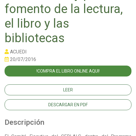
fomento de la lectura,
el libro y las
bibliotecas
ACUEDI
20/07/2016
!COMPRA EL LIBRO ONLINE AQUI!
LEER
DESCARGAR EN PDF
Descripción