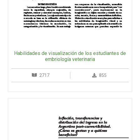
Habilidades de visualización de los estudiantes de
embriología veterinaria
2717
855