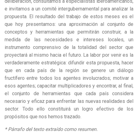
deliberación, consultamos a especialistas iberoamericanos,
e invitamos a un comité intergubernamental para analizar la
propuesta. El resultado del trabajo de estos meses es el
que hoy presentamos: una aproximación al conjunto de
conceptos y herramientas que permitirán construir, a la
medida de las necesidades e intereses locales, un
instrumento comprensivo de la totalidad del sector que
proyectará al mismo hacia el futuro. La labor por venir es la
verdaderamente estratégica: difundir esta propuesta, hacer
que en cada país de la región se genere un diálogo
fructífero entre todos los agentes involucrados; motivar a
esos agentes; capacitar multiplicadores y encontrar, al final,
el conjunto de herramientas que cada país considera
necesario y eficaz para enfrentar las nuevas realidades del
sector. Todo ello constituirá un logro efectivo de los
propósitos que nos hemos trazado.
* Párrafo del texto extraído como resumen.