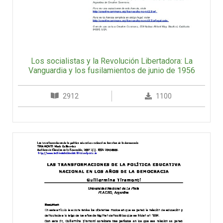
Los socialistas y la Revolución Libertadora: La
Vanguardia y los fusilamientos de junio de 1956
2912
1100