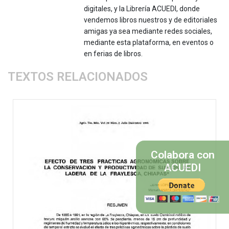
digitales, y la Librería ACUEDI, donde
vendemos libros nuestros y de editoriales
amigas ya sea mediante redes sociales,
mediante esta plataforma, en eventos o
en ferias de libros.
TEXTOS RELACIONADOS
Colabora con
ACUEDI