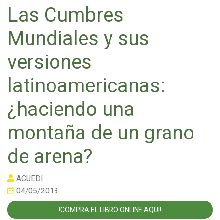
Las Cumbres
Mundiales y sus
versiones
latinoamericanas:
¿haciendo una
montaña de un grano
de arena?
ACUEDI
04/05/2013
!COMPRA EL LIBRO ONLINE AQUI!