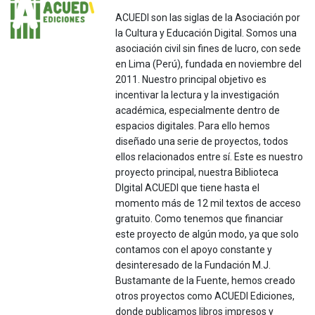
ACUEDI son las siglas de la Asociación por
la Cultura y Educación Digital. Somos una
asociación civil sin fines de lucro, con sede
en Lima (Perú), fundada en noviembre del
2011. Nuestro principal objetivo es
incentivar la lectura y la investigación
académica, especialmente dentro de
espacios digitales. Para ello hemos
diseñado una serie de proyectos, todos
ellos relacionados entre sí. Este es nuestro
proyecto principal, nuestra Biblioteca
DIgital ACUEDI que tiene hasta el
momento más de 12 mil textos de acceso
gratuito. Como tenemos que financiar
este proyecto de algún modo, ya que solo
contamos con el apoyo constante y
desinteresado de la Fundación M.J.
Bustamante de la Fuente, hemos creado
otros proyectos como ACUEDI Ediciones,
donde publicamos libros impresos y