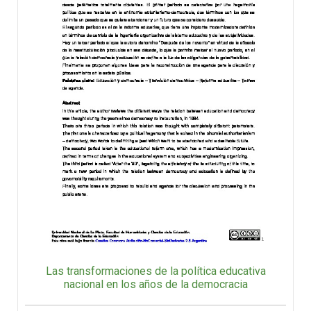
Las transformaciones de la política educativa
nacional en los años de la democracia