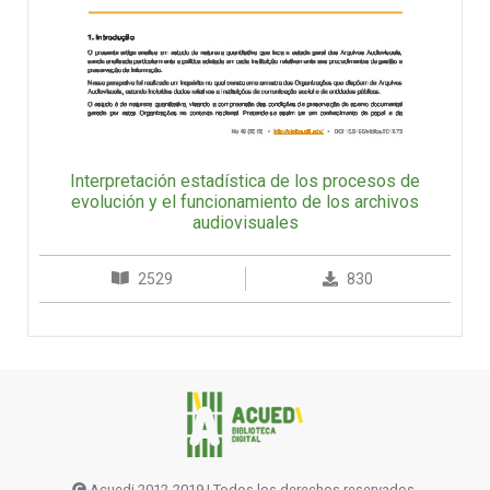
Interpretación estadística de los procesos de
evolución y el funcionamiento de los archivos
audiovisuales
2529
830
Acuedi 2012-2019 | Todos los derechos reservados.