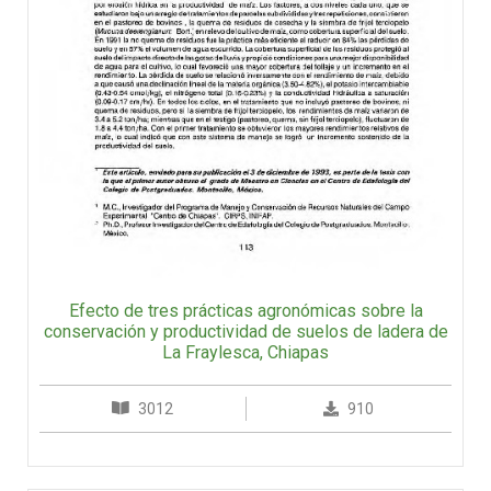
Efecto de tres prácticas agronómicas sobre la
conservación y productividad de suelos de ladera de
La Fraylesca, Chiapas
3012
910