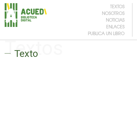
TEXTOS
NOSOTROS
NOTICIAS
ENLACES
PUBLICA UN LIBRO
Textos
Texto