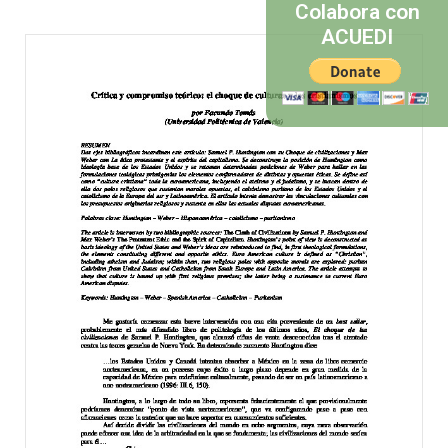
Colabora con
ACUEDI