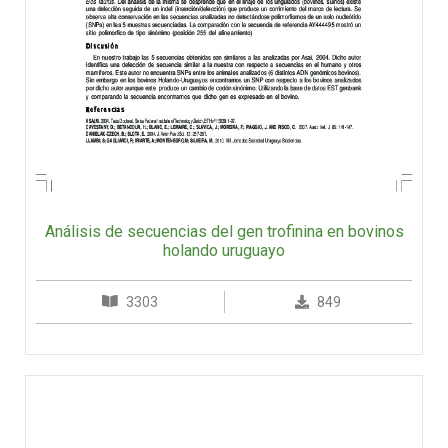
Análisis de secuencias del gen trofinina en bovinos
holando uruguayo
3303
849