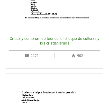
Crítica y compromiso teórico: el choque de culturas y
los cristianismos
2272
902