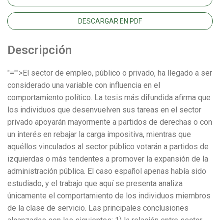
DESCARGAR EN PDF
Descripción
"="">El sector de empleo, público o privado, ha llegado a ser
considerado una variable con influencia en el
comportamiento político. La tesis más difundida afirma que
los individuos que desenvuelven sus tareas en el sector
privado apoyarán mayormente a partidos de derechas o con
un interés en rebajar la carga impositiva, mientras que
aquéllos vinculados al sector público votarán a partidos de
izquierdas o más tendentes a promover la expansión de la
administración pública. El caso español apenas había sido
estudiado, y el trabajo que aquí se presenta analiza
únicamente el comportamiento de los individuos miembros
de la clase de servicio. Las principales conclusiones