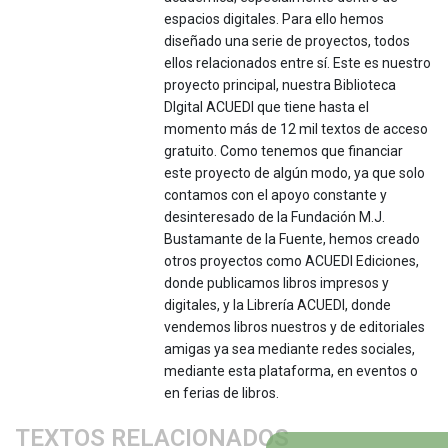
espacios digitales. Para ello hemos
diseñado una serie de proyectos, todos
ellos relacionados entre sí. Este es nuestro
proyecto principal, nuestra Biblioteca
DIgital ACUEDI que tiene hasta el
momento más de 12 mil textos de acceso
gratuito. Como tenemos que financiar
este proyecto de algún modo, ya que solo
contamos con el apoyo constante y
desinteresado de la Fundación M.J.
Bustamante de la Fuente, hemos creado
otros proyectos como ACUEDI Ediciones,
donde publicamos libros impresos y
digitales, y la Librería ACUEDI, donde
vendemos libros nuestros y de editoriales
amigas ya sea mediante redes sociales,
mediante esta plataforma, en eventos o
en ferias de libros.
TEXTOS RELACIONADOS