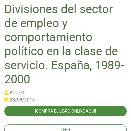
Divisiones del sector
de empleo y
comportamiento
político en la clase de
servicio. España, 1989-
2000
ACUEDI
28/08/2015
!COMPRA EL LIBRO ONLINE AQUI!
LEER