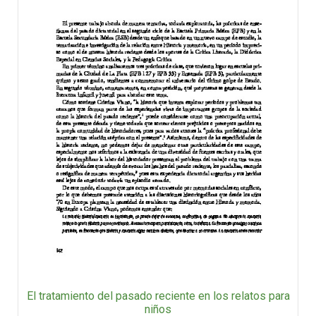
El tratamiento del pasado reciente en los relatos para
niños