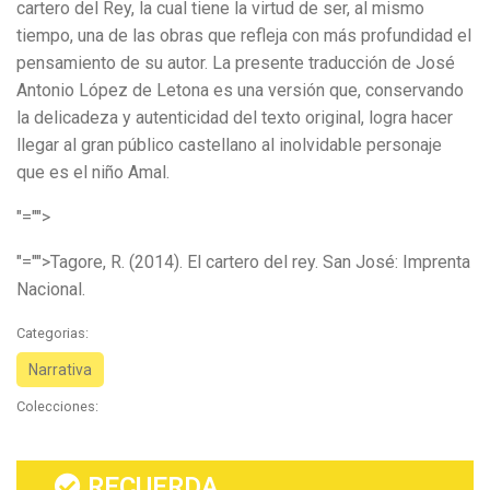
cartero del Rey, la cual tiene la virtud de ser, al mismo
tiempo, una de las obras que refleja con más profundidad el
pensamiento de su autor. La presente traducción de José
Antonio López de Letona es una versión que, conservando
la delicadeza y autenticidad del texto original, logra hacer
llegar al gran público castellano al inolvidable personaje
que es el niño Amal.
"="">
"="">Tagore, R. (2014). El cartero del rey. San José: Imprenta
Nacional.
Categorias:
Narrativa
Colecciones:
RECUERDA