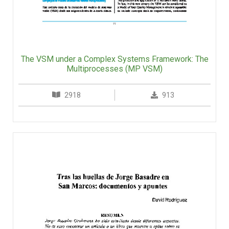
The VSM under a Complex Systems Framework: The
Multiprocesses (MP VSM)
2918
913