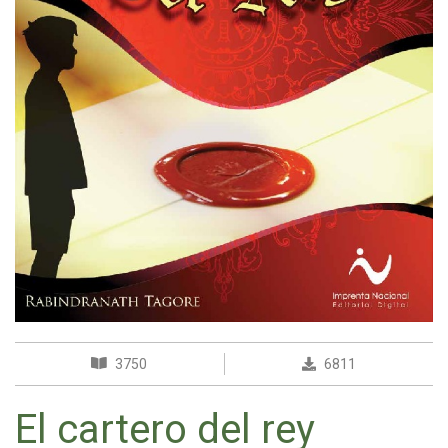
3750
6811
El cartero del rey