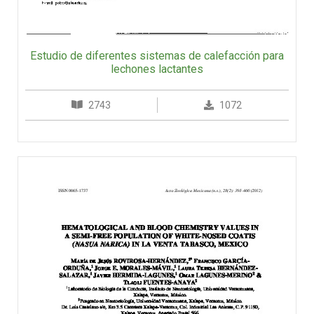
Estudio de diferentes sistemas de calefacción para
lechones lactantes
2743
1072