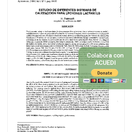
Colabora con
ACUEDI