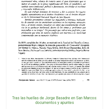
Tras las huellas de Jorge Basadre en San Marcos:
documentos y apuntes