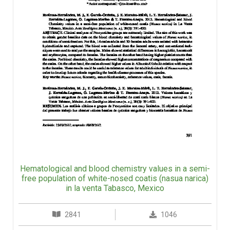
Hematological and blood chemistry values in a semi-
free population of white-nosed coatis (nasua narica)
in la venta Tabasco, Mexico
2841
1046