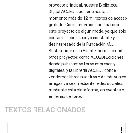
proyecto principal, nuestra Biblioteca
DIgital ACUEDI que tiene hasta el
momento más de 12 mil textos de acceso
gratuito. Como tenemos que financiar
este proyecto de algún modo, ya que solo
contamos con el apoyo constante y
desinteresado de la Fundación M.J.
Bustamante de la Fuente, hemos creado
otros proyectos como ACUEDI Ediciones,
donde publicamos libros impresos y
digitales, y la Librería ACUEDI, donde
vendemos libros nuestros y de editoriales
amigas ya sea mediante redes sociales,
mediante esta plataforma, en eventos o
en ferias de libros.
TEXTOS RELACIONADOS