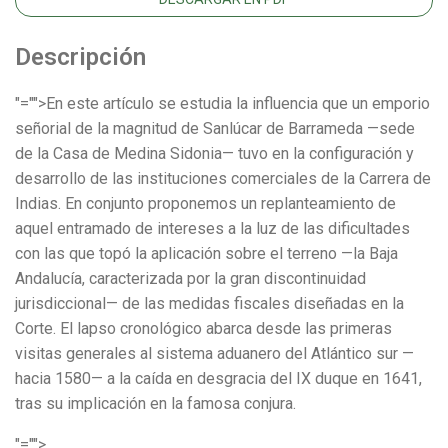
Descripción
"="">En este artículo se estudia la influencia que un emporio
señorial de la magnitud de Sanlúcar de Barrameda —sede
de la Casa de Medina Sidonia— tuvo en la configuración y
desarrollo de las instituciones comerciales de la Carrera de
Indias. En conjunto proponemos un replanteamiento de
aquel entramado de intereses a la luz de las dificultades
con las que topó la aplicación sobre el terreno —la Baja
Andalucía, caracterizada por la gran discontinuidad
jurisdiccional— de las medidas fiscales diseñadas en la
Corte. El lapso cronológico abarca desde las primeras
visitas generales al sistema aduanero del Atlántico sur —
hacia 1580— a la caída en desgracia del IX duque en 1641,
tras su implicación en la famosa conjura.
"="">