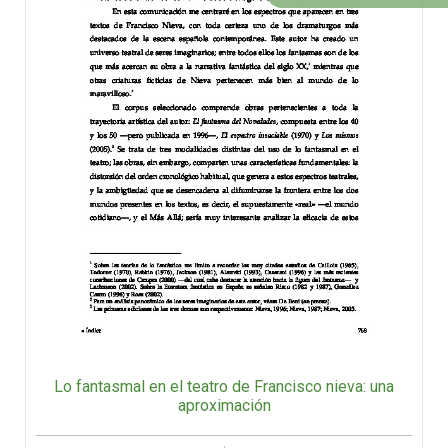
Lo fantasmal en el teatro de Francisco nieva: una
aproximación