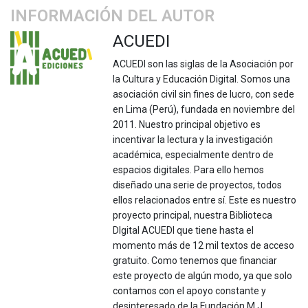
INFORMACIÓN DEL AUTOR
ACUEDI
ACUEDI son las siglas de la Asociación por
la Cultura y Educación Digital. Somos una
asociación civil sin fines de lucro, con sede
en Lima (Perú), fundada en noviembre del
2011. Nuestro principal objetivo es
incentivar la lectura y la investigación
académica, especialmente dentro de
espacios digitales. Para ello hemos
diseñado una serie de proyectos, todos
ellos relacionados entre sí. Este es nuestro
proyecto principal, nuestra Biblioteca
DIgital ACUEDI que tiene hasta el
momento más de 12 mil textos de acceso
gratuito. Como tenemos que financiar
este proyecto de algún modo, ya que solo
contamos con el apoyo constante y
desinteresado de la Fundación M.J.