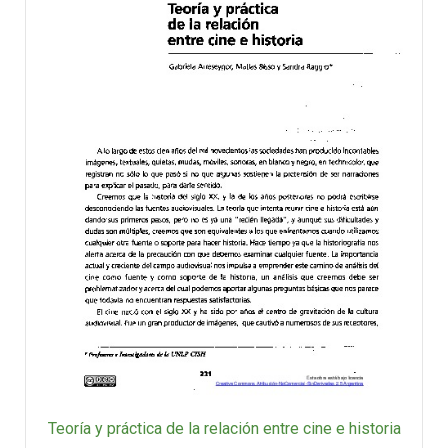
Teoría y práctica de la relación entre cine e historia