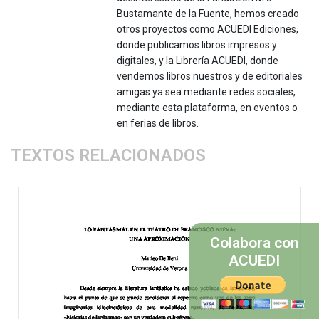
Bustamante de la Fuente, hemos creado
otros proyectos como ACUEDI Ediciones,
donde publicamos libros impresos y
digitales, y la Librería ACUEDI, donde
vendemos libros nuestros y de editoriales
amigas ya sea mediante redes sociales,
mediante esta plataforma, en eventos o
en ferias de libros.
TEXTOS RELACIONADOS
Colabora con
ACUEDI