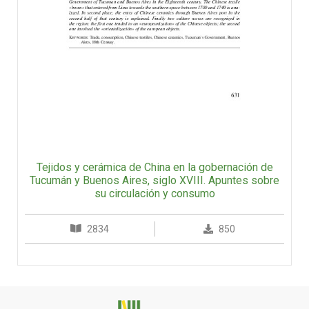
Tejidos y cerámica de China en la gobernación de
Tucumán y Buenos Aires, siglo XVIII. Apuntes sobre
su circulación y consumo
2834
850