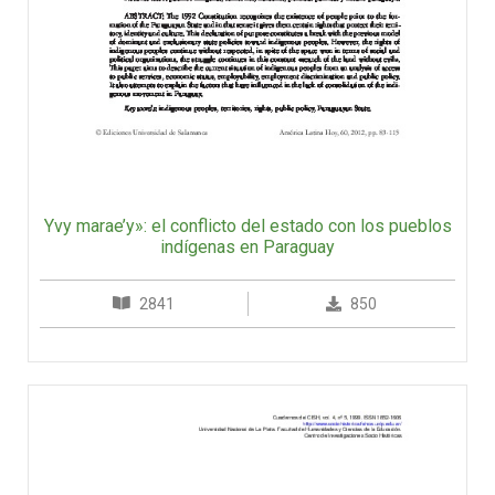
Yvy marae’y»: el conflicto del estado con los pueblos
indígenas en Paraguay
2841
850