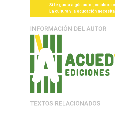
Si te gusta algún autor, colabora 
La cultura y la educación necesita
INFORMACIÓN DEL AUTOR
TEXTOS RELACIONADOS