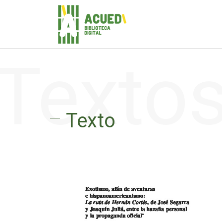
Texto
Texto