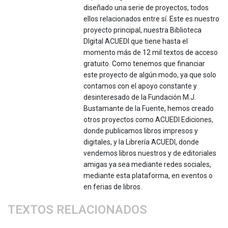
diseñado una serie de proyectos, todos
ellos relacionados entre sí. Este es nuestro
proyecto principal, nuestra Biblioteca
DIgital ACUEDI que tiene hasta el
momento más de 12 mil textos de acceso
gratuito. Como tenemos que financiar
este proyecto de algún modo, ya que solo
contamos con el apoyo constante y
desinteresado de la Fundación M.J.
Bustamante de la Fuente, hemos creado
otros proyectos como ACUEDI Ediciones,
donde publicamos libros impresos y
digitales, y la Librería ACUEDI, donde
vendemos libros nuestros y de editoriales
amigas ya sea mediante redes sociales,
mediante esta plataforma, en eventos o
en ferias de libros.
TEXTOS RELACIONADOS