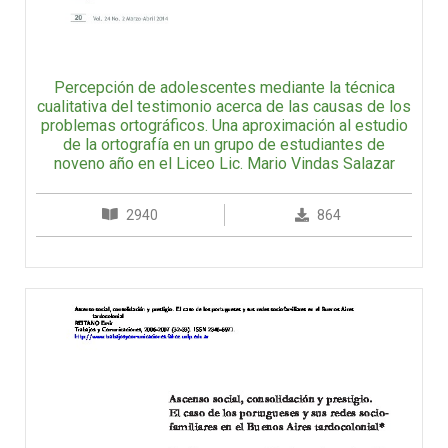
Percepción de adolescentes mediante la técnica
cualitativa del testimonio acerca de las causas de los
problemas ortográficos. Una aproximación al estudio
de la ortografía en un grupo de estudiantes de
noveno año en el Liceo Lic. Mario Vindas Salazar
2940
864