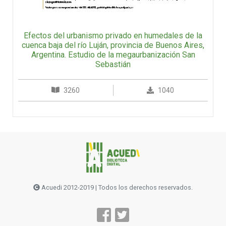
Efectos del urbanismo privado en humedales de la
cuenca baja del río Luján, provincia de Buenos Aires,
Argentina. Estudio de la megaurbanización San
Sebastián
3260
1040
Acuedi 2012-2019 | Todos los derechos reservados.