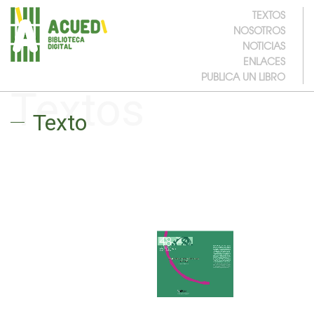
TEXTOS
NOSOTROS
NOTICIAS
ENLACES
PUBLICA UN LIBRO
Textos
Texto