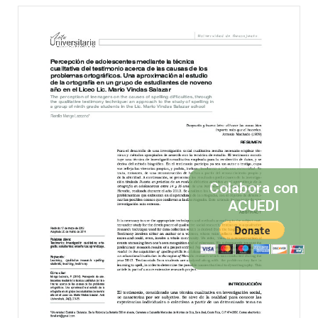
Colabora con
ACUEDI