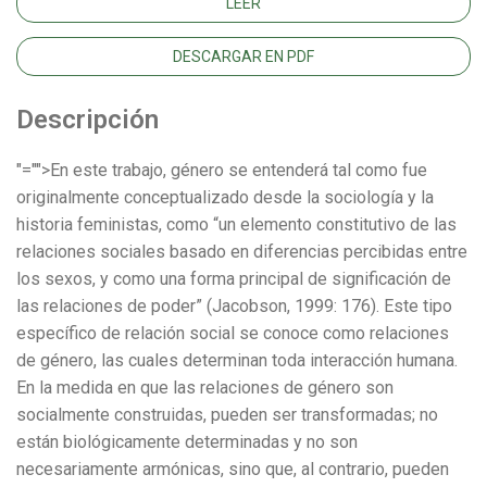
LEER
DESCARGAR EN PDF
Descripción
"="">En este trabajo, género se entenderá tal como fue
originalmente conceptualizado desde la sociología y la
historia feministas, como “un elemento constitutivo de las
relaciones sociales basado en diferencias percibidas entre
los sexos, y como una forma principal de significación de
las relaciones de poder” (Jacobson, 1999: 176). Este tipo
específico de relación social se conoce como relaciones
de género, las cuales determinan toda interacción humana.
En la medida en que las relaciones de género son
socialmente construidas, pueden ser transformadas; no
están biológicamente determinadas y no son
necesariamente armónicas, sino que, al contrario, pueden