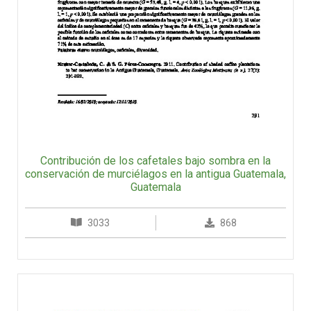
Contribución de los cafetales bajo sombra en la
conservación de murciélagos en la antigua Guatemala,
Guatemala
3033
868