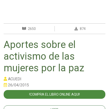
2650
874
Aportes sobre el
activismo de las
mujeres por la paz
ACUEDI
26/04/2015
!COMPRA EL LIBRO ONLINE AQUI!