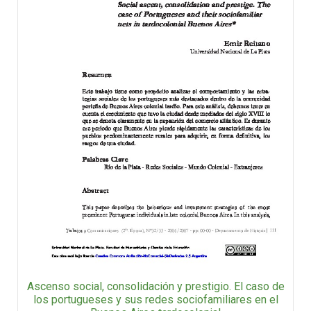
Ascenso social, consolidación y prestigio. El caso de
los portugueses y sus redes sociofamiliares en el