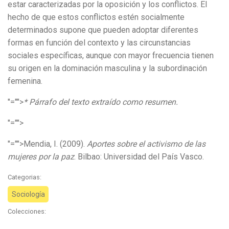
estar caracterizadas por la oposición y los conflictos. El
hecho de que estos conflictos estén socialmente
determinados supone que pueden adoptar diferentes
formas en función del contexto y las circunstancias
sociales específicas, aunque con mayor frecuencia tienen
su origen en la dominación masculina y la subordinación
femenina.
"="">
* Párrafo del texto extraído como resumen.
"="">
"="">Mendia, I. (2009).
Aportes sobre el activismo de las
mujeres por la paz
. Bilbao: Universidad del País Vasco.
Categorias:
Sociología
Colecciones: