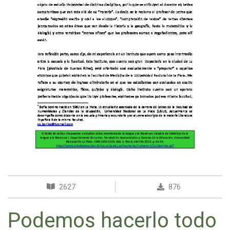
2627
876
Podemos hacerlo todo