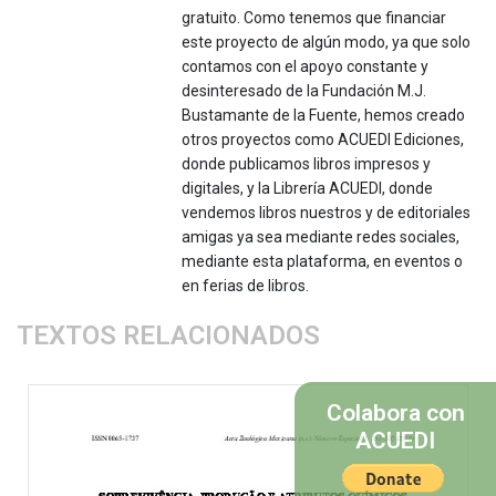
gratuito. Como tenemos que financiar
este proyecto de algún modo, ya que solo
contamos con el apoyo constante y
desinteresado de la Fundación M.J.
Bustamante de la Fuente, hemos creado
otros proyectos como ACUEDI Ediciones,
donde publicamos libros impresos y
digitales, y la Librería ACUEDI, donde
vendemos libros nuestros y de editoriales
amigas ya sea mediante redes sociales,
mediante esta plataforma, en eventos o
en ferias de libros.
TEXTOS RELACIONADOS
Colabora con
ACUEDI