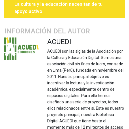
La cultura y la educación necesitan de tu
apoyo activo.
INFORMACIÓN DEL AUTOR
ACUEDI
ACUEDI son las siglas de la Asociación por
la Cultura y Educación Digital. Somos una
asociación civil sin fines de lucro, con sede
en Lima (Perú), fundada en noviembre del
2011. Nuestro principal objetivo es
incentivar la lectura y la investigación
académica, especialmente dentro de
espacios digitales. Para ello hemos
diseñado una serie de proyectos, todos
ellos relacionados entre sí. Este es nuestro
proyecto principal, nuestra Biblioteca
DIgital ACUEDI que tiene hasta el
momento más de 12 mil textos de acceso