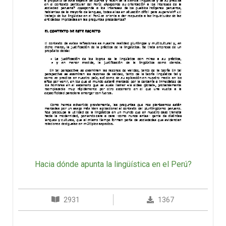
Hacia dónde apunta la lingüística en el Perú?
2931
1367