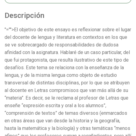
Descripción
"="">El objetivo de este ensayo es reflexionar sobre el lugar
del docente de lengua y literatura en contextos en los que
se ve sobrecargado de responsabilidades de dudosa
afinidad con la asignatura. Hablaré de un caso particular, del
que fui protagonista, que resulta ilustrativo de este tipo de
desafíos. Este tema se relaciona con la enseñanza de la
lengua, y de la misma lengua como objeto de estudio
transversal de distintas disciplinas, por lo que se atribuyen
al docente en Letras compromisos que van más allá de su
“materia”. Es decir, se le reclama al profesor de Letras que
enseñe “expresión escrita y oral a los alumnos”,
“comprensión de textos” de temas diversos (enmarcados
en otras áreas que van desde la historia y la geografía,
hasta la matemática y la biología) y otras temáticas “menos
afines” que los profesores suman a regañadientes, pero allí