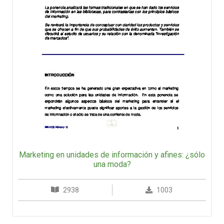
Marketing en unidades de información y afines: ¿sólo
una moda?
2938
1003